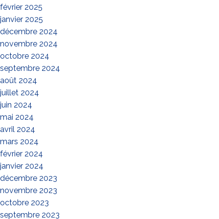
février 2025
janvier 2025
décembre 2024
novembre 2024
octobre 2024
septembre 2024
août 2024
juillet 2024
juin 2024
mai 2024
avril 2024
mars 2024
février 2024
janvier 2024
décembre 2023
novembre 2023
octobre 2023
septembre 2023