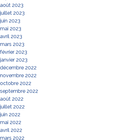
août 2023
juillet 2023
juin 2023
mai 2023
avril 2023
mars 2023
février 2023
janvier 2023
décembre 2022
novembre 2022
octobre 2022
septembre 2022
août 2022
juillet 2022
juin 2022
mai 2022
avril 2022
mars 2022