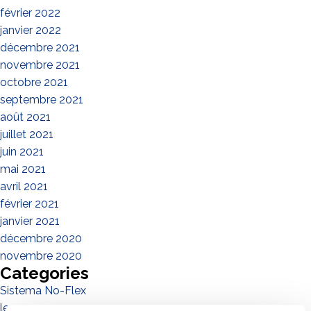
février 2022
janvier 2022
décembre 2021
novembre 2021
octobre 2021
septembre 2021
août 2021
juillet 2021
juin 2021
mai 2021
avril 2021
février 2021
janvier 2021
décembre 2020
novembre 2020
Categories
Sistema No-Flex
les personnes