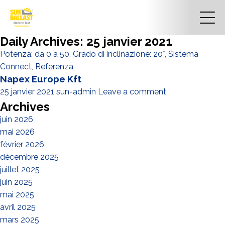
Daily Archives: 25 janvier 2021
Potenza: da 0 a 50
,
Grado di inclinazione: 20°
,
Sistema
Connect
,
Referenza
Napex Europe Kft
25 janvier 2021
sun-admin
Leave a comment
Archives
juin 2026
mai 2026
février 2026
décembre 2025
juillet 2025
juin 2025
mai 2025
avril 2025
mars 2025