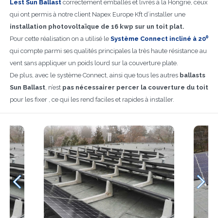
Lest Sun Ballast
correctement emballés et livrés à la Hongrie, ceux
qui ont permis à notre client Napex Europe Kft d’installer une
installation photovoltaïque de 16 kwp sur un toit plat.
Pour cette réalisation on a utilisé le
Système Connect incliné à 20⁰
qui compte parmi ses qualités principales la très haute résistance au
vent sans appliquer un poids lourd sur la couverture plate.
De plus, avec le système Connect, ainsi que tous les autres
ballasts
Sun Ballast
, n’est
pas nécessairer percer la couverture du toit
pour les fixer , ce qui les rend faciles et rapides à installer.