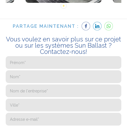
PARTAGE MAINTENANT :
Vous voulez en savoir plus sur ce projet
ou sur les systèmes Sun Ballast ?
Contactez-nous!