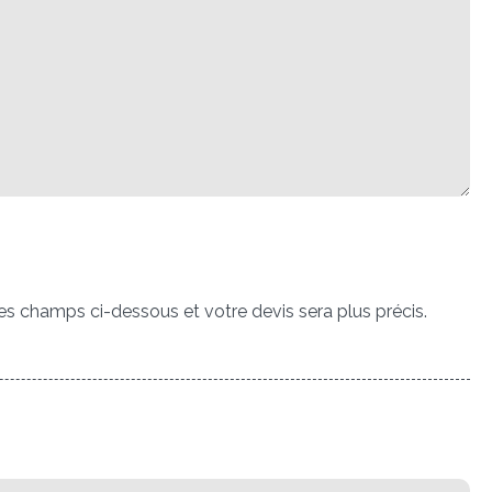
es champs ci-dessous et votre devis sera plus précis.