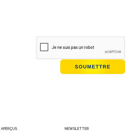
APERÇUS
NEWSLETTER