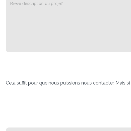
Cela suffit pour que nous puissions nous contacter. Mais s