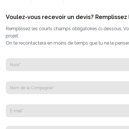
Voulez-vous recevoir un devis? Remplissez 
Remplissez les courts champs obligatoires ci-dessous. Vou
projet.
On te recontactera en moins de temps que tu ne le pense