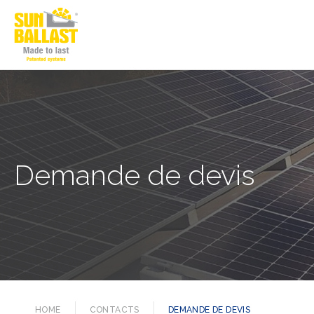
Demande de devis
HOME
CONTACTS
DEMANDE DE DEVIS