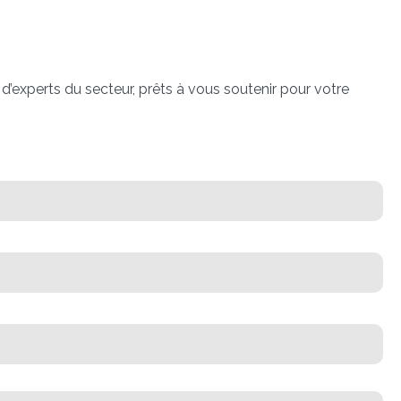
’experts du secteur, prêts à vous soutenir pour votre