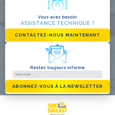
Vous avez besoin
ASSISTANCE TECHNIQUE ?
CONTACTEZ-NOUS MAINTENANT
Restez toujours informé
ABONNEZ-VOUS À LA NEWSLETTER