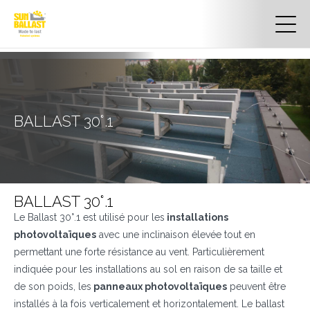
BALLAST 30°.1
BALLAST 30°.1
Le Ballast 30°.1 est utilisé pour les
installations
photovoltaïques
avec une inclinaison élevée tout en
permettant une forte résistance au vent. Particulièrement
indiquée pour les installations au sol en raison de sa taille et
de son poids, les
panneaux photovoltaïques
peuvent être
installés à la fois verticalement et horizontalement. Le ballast