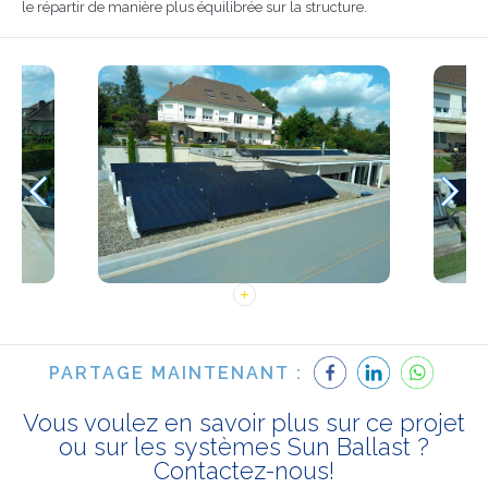
le répartir de manière plus équilibrée sur la structure.
PARTAGE MAINTENANT :
Vous voulez en savoir plus sur ce projet
ou sur les systèmes Sun Ballast ?
Contactez-nous!