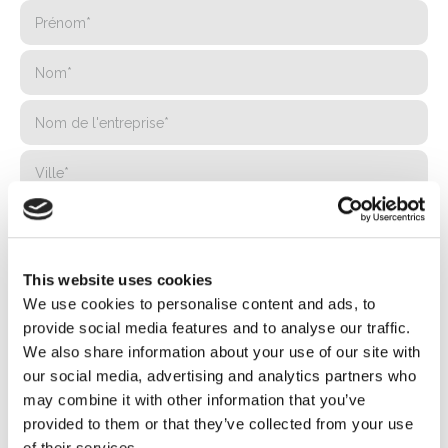
This website uses cookies
We use cookies to personalise content and ads, to
provide social media features and to analyse our traffic.
We also share information about your use of our site with
our social media, advertising and analytics partners who
may combine it with other information that you’ve
provided to them or that they’ve collected from your use
of their services.