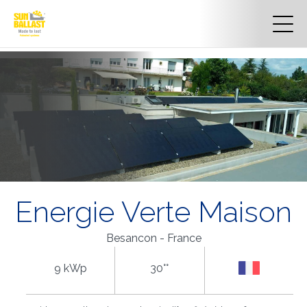
Energie Verte Maison
Besancon - France
9 kWp
30°°