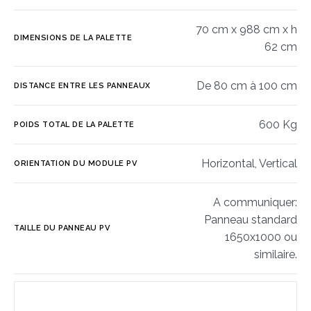
70 cm x 988 cm x h
DIMENSIONS DE LA PALETTE
62 cm
De 80 cm à 100 cm
DISTANCE ENTRE LES PANNEAUX
600 Kg
POIDS TOTAL DE LA PALETTE
Horizontal, Vertical
ORIENTATION DU MODULE PV
A communiquer:
Panneau standard
TAILLE DU PANNEAU PV
1650x1000 ou
similaire.