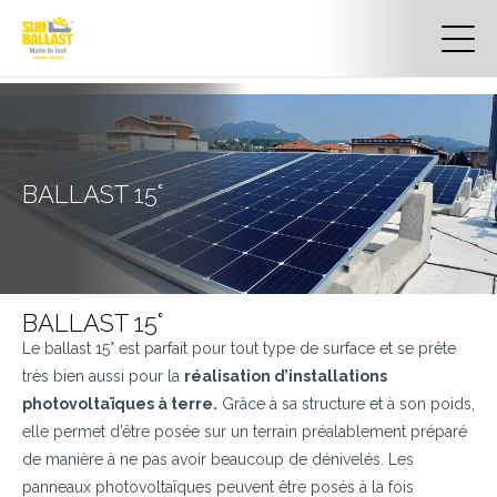
BALLAST 15°
BALLAST 15°
Le ballast 15° est parfait pour tout type de surface et se prête
très bien aussi pour la
réalisation d’installations
photovoltaïques à terre.
Grâce à sa structure et à son poids,
elle permet d’être posée sur un terrain préalablement préparé
de manière à ne pas avoir beaucoup de dénivelés. Les
panneaux photovoltaïques peuvent être posés à la fois