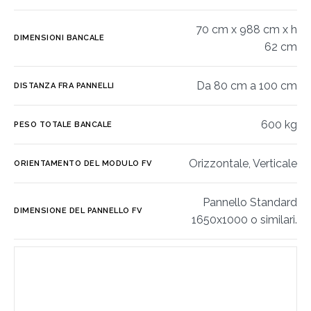
70 cm x 988 cm x h
DIMENSIONI BANCALE
62 cm
Da 80 cm a 100 cm
DISTANZA FRA PANNELLI
600 kg
PESO TOTALE BANCALE
Orizzontale, Verticale
ORIENTAMENTO DEL MODULO FV
Pannello Standard
DIMENSIONE DEL PANNELLO FV
1650x1000 o similari.