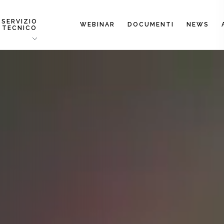
SERVIZIO
WEBINAR
DOCUMENTI
NEWS
TECNICO