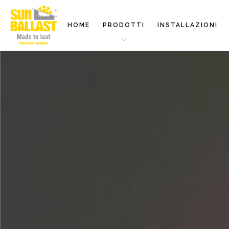
HOME
PRODOTTI
INSTALLAZIONI