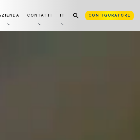
AZIENDA
CONTATTI
IT
CONFIGURATORE