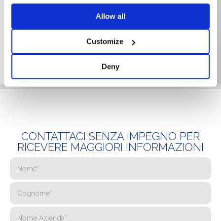
Allow all
ZAVORRE 10° EASYWEST
Customize
Deny
CONTATTACI SENZA IMPEGNO PER
RICEVERE MAGGIORI INFORMAZIONI