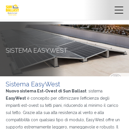
SISTEMA EASYWEST
Sistema EasyWest
Nuovo sistema Est-Ovest di Sun Ballast
: sistema
EasyWest
è concepito per ottimizzare l’efficienza degli
impianti est-ovest su tetti piani, riducendo al minimo il carico
sul tetto. Grazie alla sua alta resistenza al vento e alla
compatibilità con qualsiasi tipo di modulo, EasyWest offre un
supporto estremamente leggero, maneggevole e robusto. Il