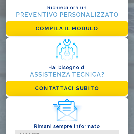
Richiedi ora un
PREVENTIVO PERSONALIZZATO
COMPILA IL MODULO
Hai bisogno di
ASSISTENZA TECNICA?
CONTATTACI SUBITO
Rimani sempre informato