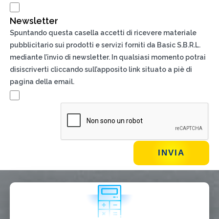
Newsletter
Spuntando questa casella accetti di ricevere materiale
pubblicitario sui prodotti e servizi forniti da Basic S.B.R.L.
mediante l’invio di newsletter. In qualsiasi momento potrai
disiscriverti cliccando sull’apposito link situato a piè di
pagina della email.
Ho letto e accetto la
Privacy Policy*