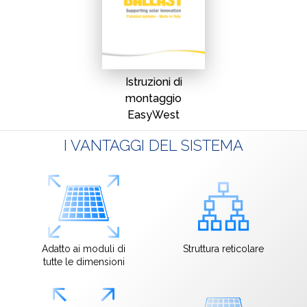
Istruzioni di
montaggio
EasyWest
I VANTAGGI DEL SISTEMA
Adatto ai moduli di
Struttura reticolare
tutte le dimensioni