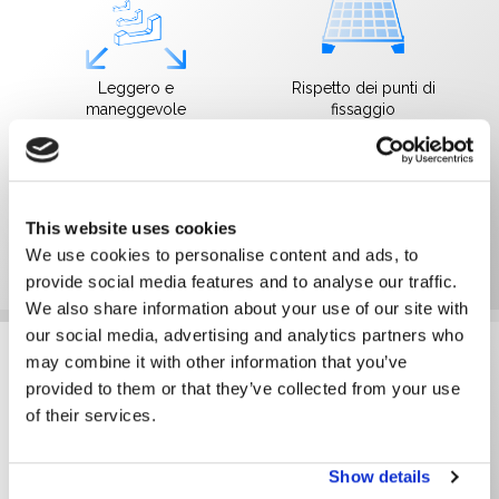
Leggero e
Rispetto dei punti di
maneggevole
fissaggio
This website uses cookies
We use cookies to personalise content and ads, to
Alta tenuta al vento
provide social media features and to analyse our traffic.
We also share information about your use of our site with
our social media, advertising and analytics partners who
Zavorre 10° EasyWest
may combine it with other information that you’ve
provided to them or that they’ve collected from your use
of their services.
Show details