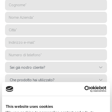
This website uses cookies