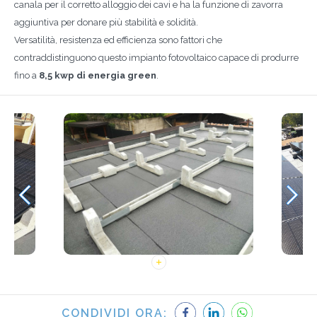
canala per il corretto alloggio dei cavi e ha la funzione di zavorra
aggiuntiva per donare più stabilità e solidità.
Versatilità, resistenza ed efficienza sono fattori che
contraddistinguono questo impianto fotovoltaico capace di produrre
fino a
8,5 kwp di energia green
.
CONDIVIDI ORA: