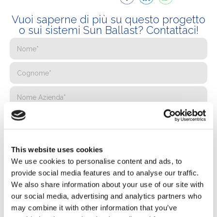
Vuoi saperne di più su questo progetto
o sui sistemi Sun Ballast? Contattaci!
This website uses cookies
We use cookies to personalise content and ads, to
provide social media features and to analyse our traffic.
We also share information about your use of our site with
our social media, advertising and analytics partners who
may combine it with other information that you’ve