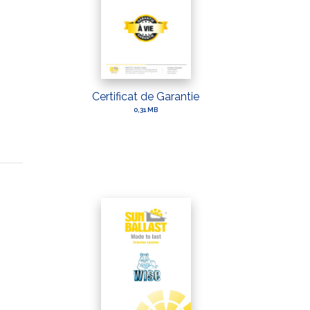
Certificat de Garantie
0,31 MB