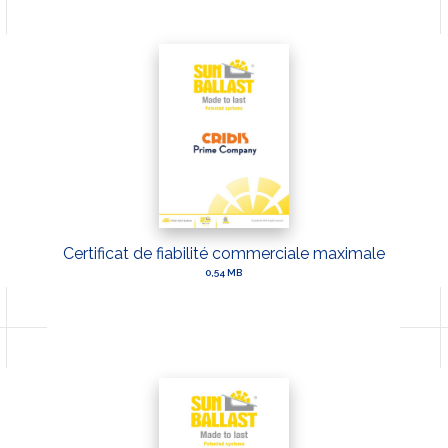
Certificat de fiabilité commerciale maximale
0,54 MB