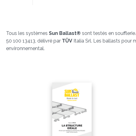
Tous les systèmes
Sun Ballast®
sont testés en souffleri
50 100 13413, délivré par
TÜV
Italia Srl. Les ballasts pour
environnemental.