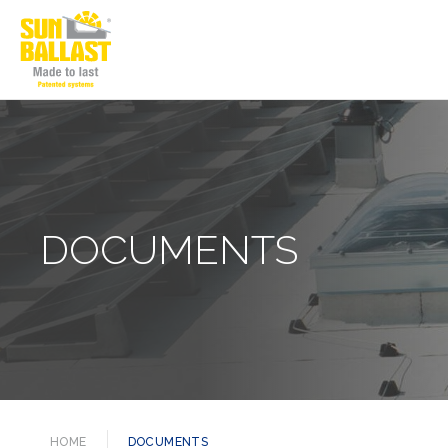
DOCUMENTS
HOME
DOCUMENTS