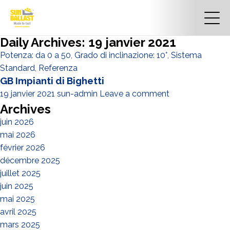
Daily Archives: 19 janvier 2021
Potenza: da 0 a 50
,
Grado di inclinazione: 10°
,
Sistema
Standard
,
Referenza
GB Impianti di Bighetti
19 janvier 2021
sun-admin
Leave a comment
Archives
juin 2026
mai 2026
février 2026
décembre 2025
juillet 2025
juin 2025
mai 2025
avril 2025
mars 2025