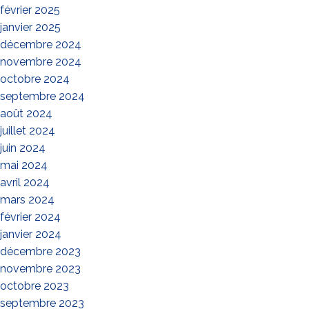
février 2025
janvier 2025
décembre 2024
novembre 2024
octobre 2024
septembre 2024
août 2024
juillet 2024
juin 2024
mai 2024
avril 2024
mars 2024
février 2024
janvier 2024
décembre 2023
novembre 2023
octobre 2023
septembre 2023