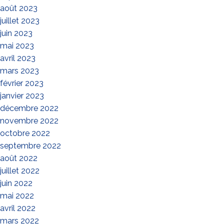
août 2023
juillet 2023
juin 2023
mai 2023
avril 2023
mars 2023
février 2023
janvier 2023
décembre 2022
novembre 2022
octobre 2022
septembre 2022
août 2022
juillet 2022
juin 2022
mai 2022
avril 2022
mars 2022