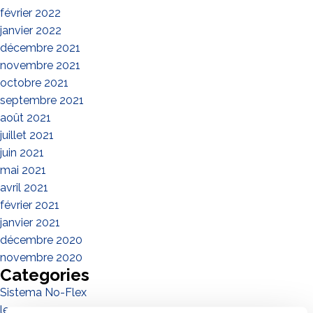
février 2022
janvier 2022
décembre 2021
novembre 2021
octobre 2021
septembre 2021
août 2021
juillet 2021
juin 2021
mai 2021
avril 2021
février 2021
janvier 2021
décembre 2020
novembre 2020
Categories
Sistema No-Flex
les personnes