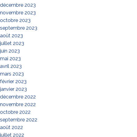
décembre 2023
novembre 2023
octobre 2023
septembre 2023
août 2023
juillet 2023
juin 2023
mai 2023
avril 2023
mars 2023
février 2023
janvier 2023
décembre 2022
novembre 2022
octobre 2022
septembre 2022
août 2022
juillet 2022