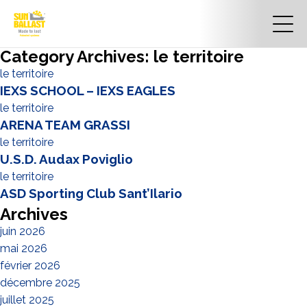
Category Archives: le territoire
le territoire
IEXS SCHOOL – IEXS EAGLES
le territoire
ARENA TEAM GRASSI
le territoire
U.S.D. Audax Poviglio
le territoire
ASD Sporting Club Sant’Ilario
Archives
juin 2026
mai 2026
février 2026
décembre 2025
juillet 2025