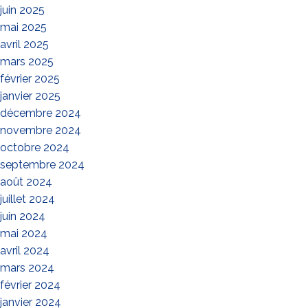
juin 2025
mai 2025
avril 2025
mars 2025
février 2025
janvier 2025
décembre 2024
novembre 2024
octobre 2024
septembre 2024
août 2024
juillet 2024
juin 2024
mai 2024
avril 2024
mars 2024
février 2024
janvier 2024