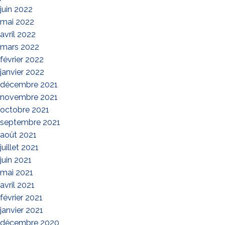
juin 2022
mai 2022
avril 2022
mars 2022
février 2022
janvier 2022
décembre 2021
novembre 2021
octobre 2021
septembre 2021
août 2021
juillet 2021
juin 2021
mai 2021
avril 2021
février 2021
janvier 2021
décembre 2020