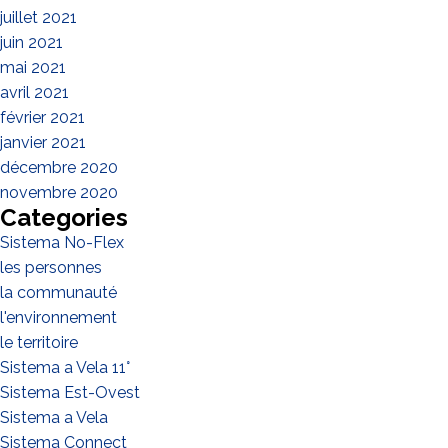
juillet 2021
juin 2021
mai 2021
avril 2021
février 2021
janvier 2021
décembre 2020
novembre 2020
Categories
Sistema No-Flex
les personnes
la communauté
l'environnement
le territoire
Sistema a Vela 11°
Sistema Est-Ovest
Sistema a Vela
Sistema Connect