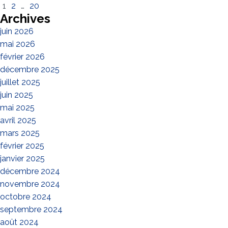
1
2
…
20
Archives
juin 2026
mai 2026
février 2026
décembre 2025
juillet 2025
juin 2025
mai 2025
avril 2025
mars 2025
février 2025
janvier 2025
décembre 2024
novembre 2024
octobre 2024
septembre 2024
août 2024