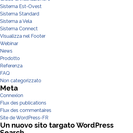
Sistema Est-Ovest
Sistema Standard
Sistema a Vela
Sistema Connect
Visualizza nel Footer
Webinar
News
Prodotto
Referenza
FAQ
Non categorizzato
Meta
Connexion
Flux des publications
Flux des commentaires
Site de WordPress-FR
Un nuovo sito targato WordPress
Search