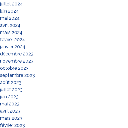
juillet 2024
juin 2024
mai 2024
avril 2024
mars 2024
février 2024
janvier 2024
décembre 2023
novembre 2023
octobre 2023
septembre 2023
août 2023
juillet 2023
juin 2023
mai 2023
avril 2023
mars 2023
février 2023