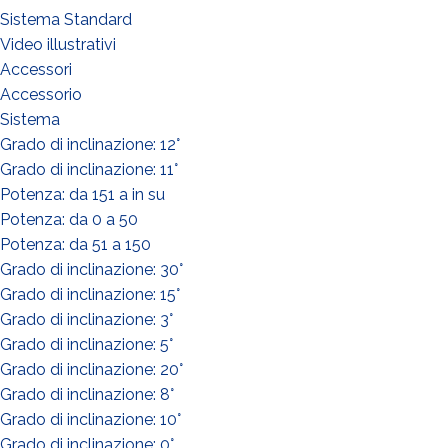
Sistema Standard
Video illustrativi
Accessori
Accessorio
Sistema
Grado di inclinazione: 12°
Grado di inclinazione: 11°
Potenza: da 151 a in su
Potenza: da 0 a 50
Potenza: da 51 a 150
Grado di inclinazione: 30°
Grado di inclinazione: 15°
Grado di inclinazione: 3°
Grado di inclinazione: 5°
Grado di inclinazione: 20°
Grado di inclinazione: 8°
Grado di inclinazione: 10°
Grado di inclinazione: 0°