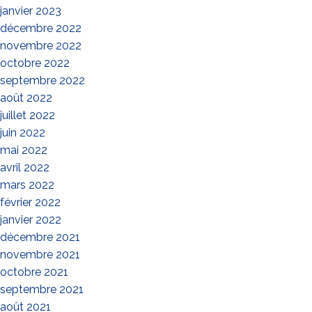
janvier 2023
décembre 2022
novembre 2022
octobre 2022
septembre 2022
août 2022
juillet 2022
juin 2022
mai 2022
avril 2022
mars 2022
février 2022
janvier 2022
décembre 2021
novembre 2021
octobre 2021
septembre 2021
août 2021