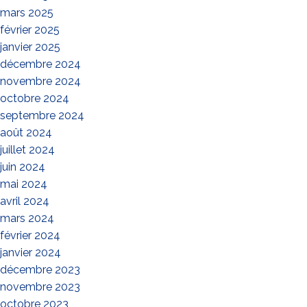
mars 2025
février 2025
janvier 2025
décembre 2024
novembre 2024
octobre 2024
septembre 2024
août 2024
juillet 2024
juin 2024
mai 2024
avril 2024
mars 2024
février 2024
janvier 2024
décembre 2023
novembre 2023
octobre 2023