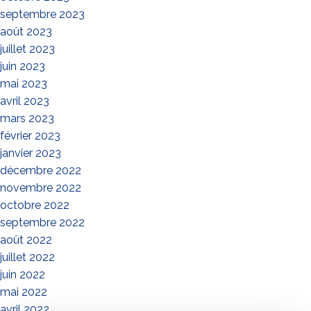
septembre 2023
août 2023
juillet 2023
juin 2023
mai 2023
avril 2023
mars 2023
février 2023
janvier 2023
décembre 2022
novembre 2022
octobre 2022
septembre 2022
août 2022
juillet 2022
juin 2022
mai 2022
avril 2022