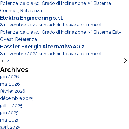
Potenza: da 0 a 50
,
Grado di inclinazione: 5°
,
Sistema
Connect
,
Referenza
Elektra Engineering s.r.l.
8 novembre 2022
sun-admin
Leave a comment
Potenza: da 0 a 50
,
Grado di inclinazione: 3°
,
Sistema Est-
Ovest
,
Referenza
Hassler Energia Alternativa AG 2
8 novembre 2022
sun-admin
Leave a comment
1
2
Archives
juin 2026
mai 2026
février 2026
décembre 2025
juillet 2025
juin 2025
mai 2025
avril 2025