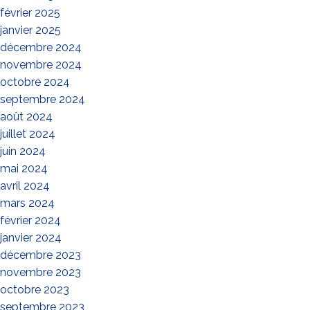
février 2025
janvier 2025
décembre 2024
novembre 2024
octobre 2024
septembre 2024
août 2024
juillet 2024
juin 2024
mai 2024
avril 2024
mars 2024
février 2024
janvier 2024
décembre 2023
novembre 2023
octobre 2023
septembre 2023