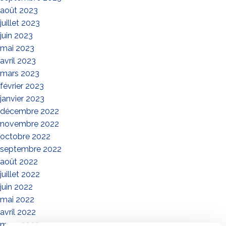
août 2023
juillet 2023
juin 2023
mai 2023
avril 2023
mars 2023
février 2023
janvier 2023
décembre 2022
novembre 2022
octobre 2022
septembre 2022
août 2022
juillet 2022
juin 2022
mai 2022
avril 2022
mars 2022