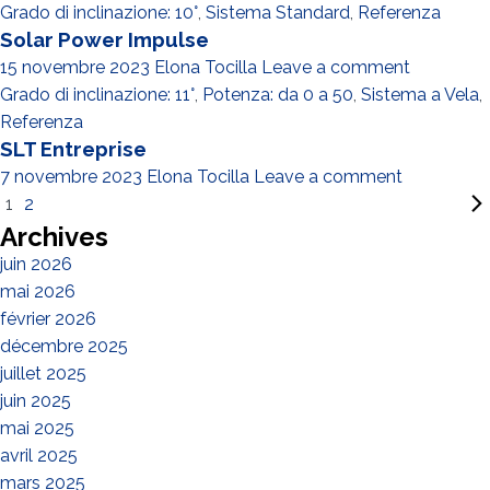
Grado di inclinazione: 10°
,
Sistema Standard
,
Referenza
Solar Power Impulse
15 novembre 2023
Elona Tocilla
Leave a comment
Grado di inclinazione: 11°
,
Potenza: da 0 a 50
,
Sistema a Vela
,
Referenza
SLT Entreprise
7 novembre 2023
Elona Tocilla
Leave a comment
1
2
Archives
juin 2026
mai 2026
février 2026
décembre 2025
juillet 2025
juin 2025
mai 2025
avril 2025
mars 2025