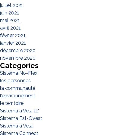
juillet 2021
juin 2021
mai 2021
avril 2021
février 2021
janvier 2021
décembre 2020
novembre 2020
Categories
Sistema No-Flex
les personnes
la communauté
l'environnement
le territoire
Sistema a Vela 11°
Sistema Est-Ovest
Sistema a Vela
Sistema Connect