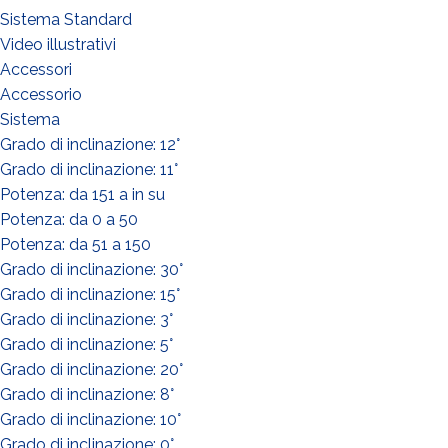
Sistema Standard
Video illustrativi
Accessori
Accessorio
Sistema
Grado di inclinazione: 12°
Grado di inclinazione: 11°
Potenza: da 151 a in su
Potenza: da 0 a 50
Potenza: da 51 a 150
Grado di inclinazione: 30°
Grado di inclinazione: 15°
Grado di inclinazione: 3°
Grado di inclinazione: 5°
Grado di inclinazione: 20°
Grado di inclinazione: 8°
Grado di inclinazione: 10°
Grado di inclinazione: 0°