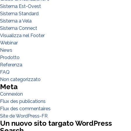
Sistema Est-Ovest
Sistema Standard
Sistema a Vela
Sistema Connect
Visualizza nel Footer
Webinar
News
Prodotto
Referenza
FAQ
Non categorizzato
Meta
Connexion
Flux des publications
Flux des commentaires
Site de WordPress-FR
Un nuovo sito targato WordPress
Search