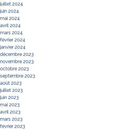
juillet 2024
juin 2024
mai 2024
avril 2024
mars 2024
février 2024
janvier 2024
décembre 2023
novembre 2023
octobre 2023
septembre 2023
août 2023
juillet 2023
juin 2023
mai 2023
avril 2023
mars 2023
février 2023