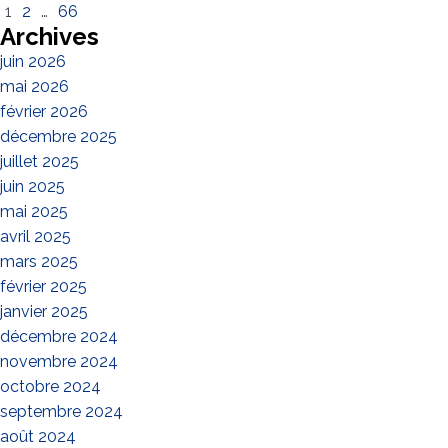
1
2
…
66
Archives
juin 2026
mai 2026
février 2026
décembre 2025
juillet 2025
juin 2025
mai 2025
avril 2025
mars 2025
février 2025
janvier 2025
décembre 2024
novembre 2024
octobre 2024
septembre 2024
août 2024