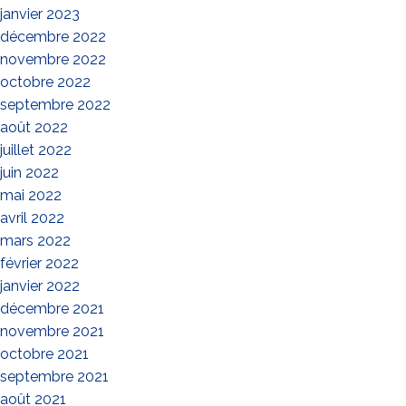
janvier 2023
décembre 2022
novembre 2022
octobre 2022
septembre 2022
août 2022
juillet 2022
juin 2022
mai 2022
avril 2022
mars 2022
février 2022
janvier 2022
décembre 2021
novembre 2021
octobre 2021
septembre 2021
août 2021