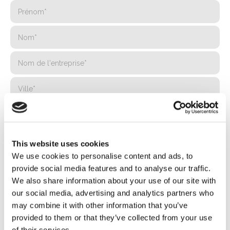
This website uses cookies
We use cookies to personalise content and ads, to
provide social media features and to analyse our traffic.
We also share information about your use of our site with
our social media, advertising and analytics partners who
may combine it with other information that you’ve
provided to them or that they’ve collected from your use
of their services.