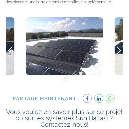
des pinces et une barre de renfort métallique supplémentaire.
PARTAGE MAINTENANT :
Vous voulez en savoir plus sur ce projet
ou sur les systèmes Sun Ballast ?
Contactez-nous!