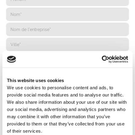
This website uses cookies
We use cookies to personalise content and ads, to
provide social media features and to analyse our traffic.
We also share information about your use of our site with
our social media, advertising and analytics partners who
may combine it with other information that you’ve
provided to them or that they’ve collected from your use
of their services.