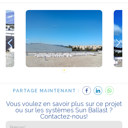
PARTAGE MAINTENANT :
Vous voulez en savoir plus sur ce projet
ou sur les systèmes Sun Ballast ?
Contactez-nous!