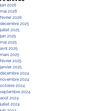
juin 2026
mai 2026
février 2026
décembre 2025
juillet 2025
juin 2025
mai 2025
avril 2025
mars 2025
février 2025
janvier 2025
décembre 2024
novembre 2024
octobre 2024
septembre 2024
août 2024
juillet 2024
juin 2024