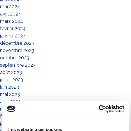
mai 2024
avril 2024
mars 2024
février 2024
janvier 2024
décembre 2023
novembre 2023
octobre 2023
septembre 2023
août 2023
juillet 2023
juin 2023
mai 2023
avril 2023
mars 2023
février 2023
janvier 2023
This website uses cookies
décembre 2022