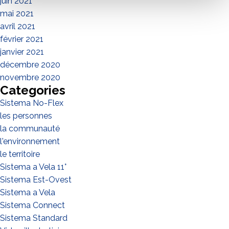
juin 2021
mai 2021
avril 2021
février 2021
janvier 2021
décembre 2020
novembre 2020
Categories
Sistema No-Flex
les personnes
la communauté
l'environnement
le territoire
Sistema a Vela 11°
Sistema Est-Ovest
Sistema a Vela
Sistema Connect
Sistema Standard