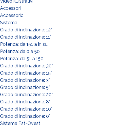
Video illustrativi
Accessori
Accessorio
Sistema
Grado di inclinazione: 12°
QUE FAITES-VOUS?*
Grado di inclinazione: 11°
Installateur
Potenza: da 151 a in su
Designer
Potenza: da 0 a 50
Potenza: da 51 a 150
EPC
Grado di inclinazione: 30°
Distributeur
Grado di inclinazione: 15°
Autre
Grado di inclinazione: 3°
Grado di inclinazione: 5°
Grado di inclinazione: 20°
Grado di inclinazione: 8°
Grado di inclinazione: 10°
Grado di inclinazione: 0°
Sistema Est-Ovest