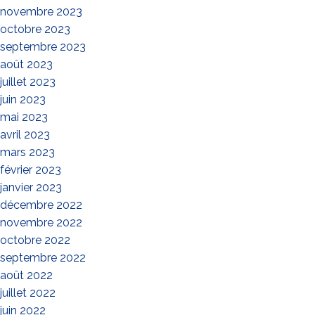
novembre 2023
octobre 2023
septembre 2023
août 2023
juillet 2023
juin 2023
mai 2023
avril 2023
mars 2023
février 2023
janvier 2023
décembre 2022
novembre 2022
octobre 2022
septembre 2022
août 2022
juillet 2022
juin 2022