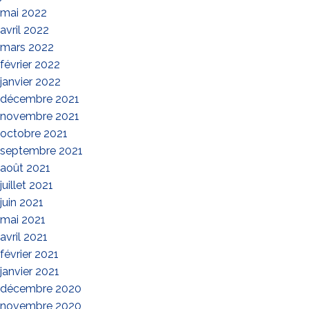
mai 2022
avril 2022
mars 2022
février 2022
janvier 2022
décembre 2021
novembre 2021
octobre 2021
septembre 2021
août 2021
juillet 2021
juin 2021
mai 2021
avril 2021
février 2021
janvier 2021
décembre 2020
novembre 2020