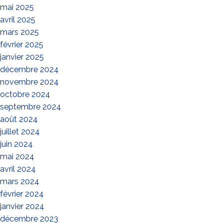
mai 2025
avril 2025
mars 2025
février 2025
janvier 2025
décembre 2024
novembre 2024
octobre 2024
septembre 2024
août 2024
juillet 2024
juin 2024
mai 2024
avril 2024
mars 2024
février 2024
janvier 2024
décembre 2023