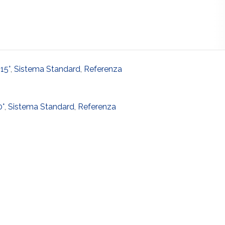
 15°
,
Sistema Standard
,
Referenza
0°
,
Sistema Standard
,
Referenza