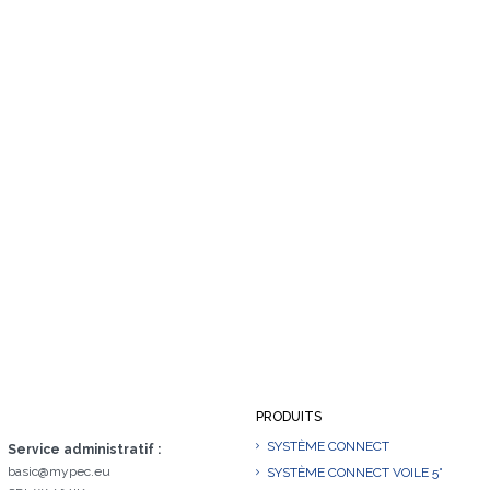
PRODUITS
SYSTÈME CONNECT
Service administratif :
basic@mypec.eu
SYSTÈME CONNECT VOILE 5°