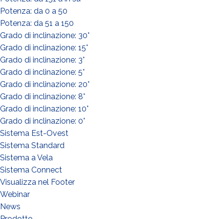
Potenza: da 0 a 50
Potenza: da 51 a 150
Grado di inclinazione: 30°
Grado di inclinazione: 15°
Grado di inclinazione: 3°
Grado di inclinazione: 5°
Grado di inclinazione: 20°
Grado di inclinazione: 8°
Grado di inclinazione: 10°
Grado di inclinazione: 0°
Sistema Est-Ovest
Sistema Standard
Sistema a Vela
Sistema Connect
Visualizza nel Footer
Webinar
News
Prodotto