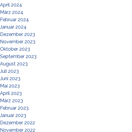
April 2024
März 2024
Februar 2024
Januar 2024
Dezember 2023
November 2023
Oktober 2023
September 2023
August 2023
Juli 2023
Juni 2023
Mai 2023
April 2023
März 2023
Februar 2023
Januar 2023
Dezember 2022
November 2022