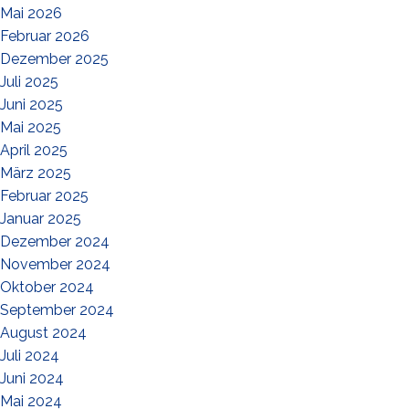
Mai 2026
Februar 2026
Dezember 2025
Juli 2025
Juni 2025
Mai 2025
April 2025
März 2025
Februar 2025
Januar 2025
Dezember 2024
November 2024
Oktober 2024
September 2024
August 2024
Juli 2024
Juni 2024
Mai 2024