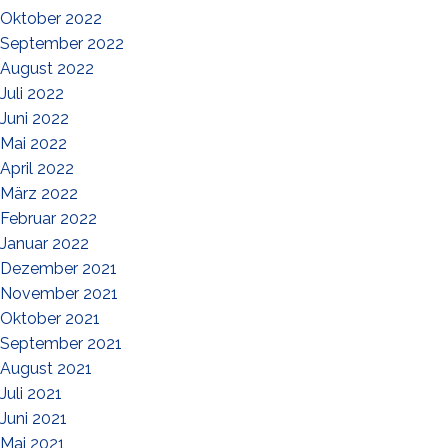
Oktober 2022
September 2022
August 2022
Juli 2022
Juni 2022
Mai 2022
April 2022
März 2022
Februar 2022
Januar 2022
Dezember 2021
November 2021
Oktober 2021
September 2021
August 2021
Juli 2021
Juni 2021
Mai 2021