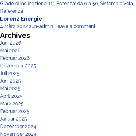
Grado di inclinazione: 11°
,
Potenza: da 0 a 50
,
Sistema a Vela
,
Referenza
Lorenz Energie
4 März 2022
sun-admin
Leave a comment
Archives
Juni 2026
Mai 2026
Februar 2026
Dezember 2025
Juli 2025
Juni 2025
Mai 2025
April 2025
März 2025
Februar 2025
Januar 2025
Dezember 2024
November 2024