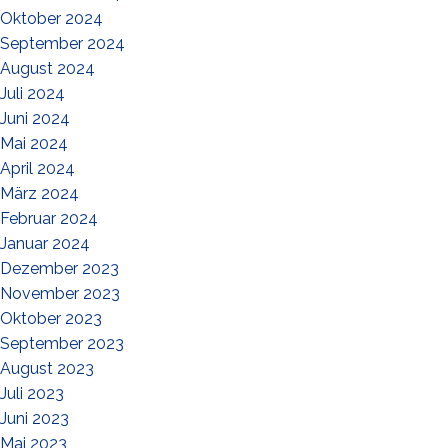
Oktober 2024
September 2024
August 2024
Juli 2024
Juni 2024
Mai 2024
April 2024
März 2024
Februar 2024
Januar 2024
Dezember 2023
November 2023
Oktober 2023
September 2023
August 2023
Juli 2023
Juni 2023
Mai 2023