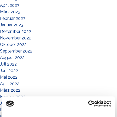
April 2023
März 2023
Februar 2023
Januar 2023
Dezember 2022
November 2022
Oktober 2022
September 2022
August 2022
Juli 2022
Juni 2022
Mai 2022
April 2022
März 2022
Februar 2022
Januar 2022
Dezember 2021
November 2021