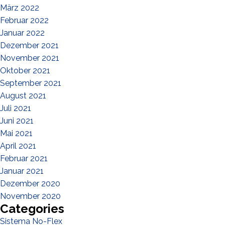
März 2022
Februar 2022
Januar 2022
Dezember 2021
November 2021
Oktober 2021
September 2021
August 2021
Juli 2021
Juni 2021
Mai 2021
April 2021
Februar 2021
Januar 2021
Dezember 2020
November 2020
Categories
Sistema No-Flex