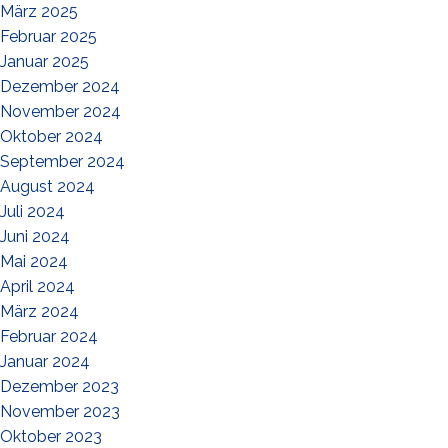
März 2025
Februar 2025
Januar 2025
Dezember 2024
November 2024
Oktober 2024
September 2024
August 2024
Juli 2024
Juni 2024
Mai 2024
April 2024
März 2024
Februar 2024
Januar 2024
Dezember 2023
November 2023
Oktober 2023