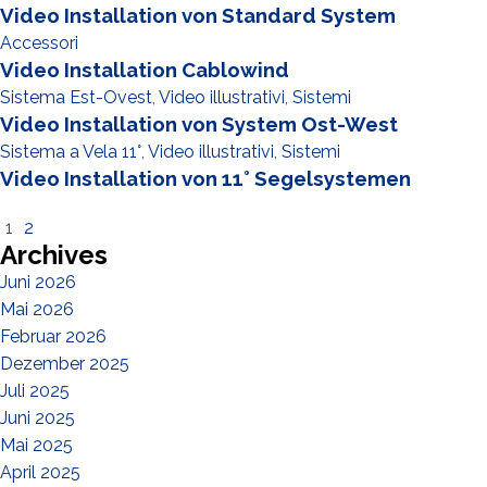
Video Installation von Standard System
Accessori
Video Installation Cablowind
Sistema Est-Ovest
,
Video illustrativi
,
Sistemi
Video Installation von System Ost-West
Sistema a Vela 11°
,
Video illustrativi
,
Sistemi
Video Installation von 11° Segelsystemen
1
2
Archives
Juni 2026
Mai 2026
Februar 2026
Dezember 2025
Juli 2025
Juni 2025
Mai 2025
April 2025