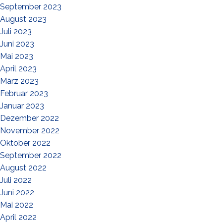
September 2023
August 2023
Juli 2023
Juni 2023
Mai 2023
April 2023
März 2023
Februar 2023
Januar 2023
Dezember 2022
November 2022
Oktober 2022
September 2022
August 2022
Juli 2022
Juni 2022
Mai 2022
April 2022