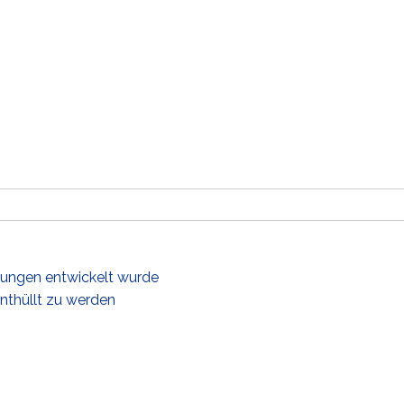
gungen entwickelt wurde
nthüllt zu werden