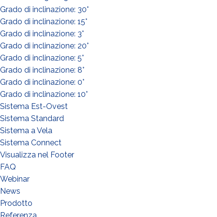
Grado di inclinazione: 30°
Grado di inclinazione: 15°
Grado di inclinazione: 3°
Grado di inclinazione: 20°
Grado di inclinazione: 5°
Grado di inclinazione: 8°
Grado di inclinazione: 0°
Grado di inclinazione: 10°
Sistema Est-Ovest
Sistema Standard
Sistema a Vela
Sistema Connect
Visualizza nel Footer
FAQ
Webinar
News
Prodotto
Referenza