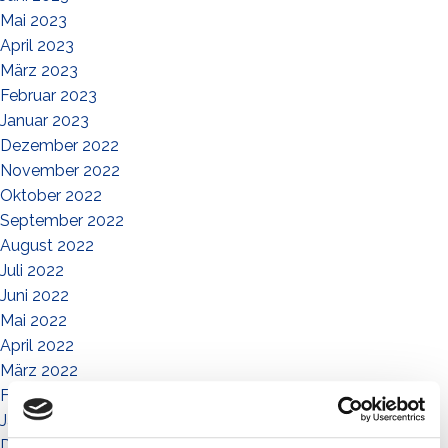
Mai 2023
April 2023
März 2023
Februar 2023
Januar 2023
Dezember 2022
November 2022
Oktober 2022
September 2022
August 2022
Juli 2022
Juni 2022
Mai 2022
April 2022
März 2022
Februar 2022
Januar 2022
Dezember 2021