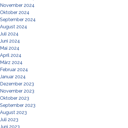
November 2024
Oktober 2024
September 2024
August 2024
Juli 2024
Juni 2024
Mai 2024
April 2024
März 2024
Februar 2024
Januar 2024
Dezember 2023
November 2023
Oktober 2023
September 2023
August 2023
Juli 2023
Juni 2023