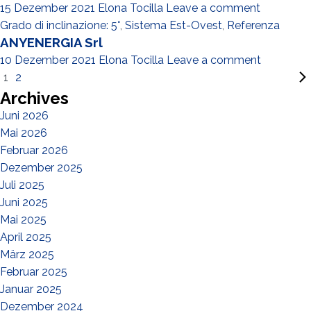
15 Dezember 2021
Elona Tocilla
Leave a comment
Grado di inclinazione: 5°
,
Sistema Est-Ovest
,
Referenza
ANYENERGIA Srl
10 Dezember 2021
Elona Tocilla
Leave a comment
1
2
Archives
Juni 2026
Mai 2026
Februar 2026
Dezember 2025
Juli 2025
Juni 2025
Mai 2025
April 2025
März 2025
Februar 2025
Januar 2025
Dezember 2024