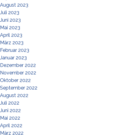
August 2023
Juli 2023
Juni 2023
Mai 2023
April 2023
März 2023
Februar 2023
Januar 2023
Dezember 2022
November 2022
Oktober 2022
September 2022
August 2022
Juli 2022
Juni 2022
Mai 2022
April 2022
März 2022