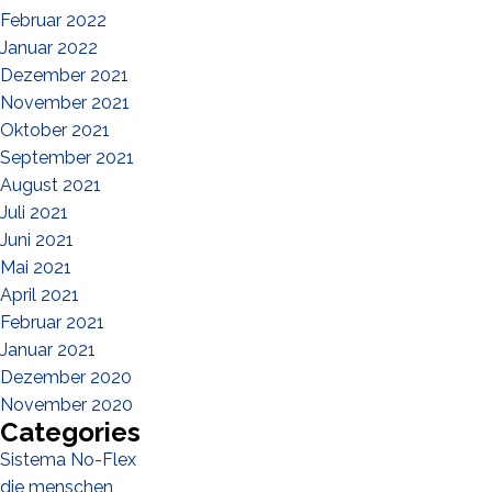
Februar 2022
Januar 2022
Dezember 2021
November 2021
Oktober 2021
September 2021
August 2021
Juli 2021
Juni 2021
Mai 2021
April 2021
Februar 2021
Januar 2021
Dezember 2020
November 2020
Categories
Sistema No-Flex
die menschen