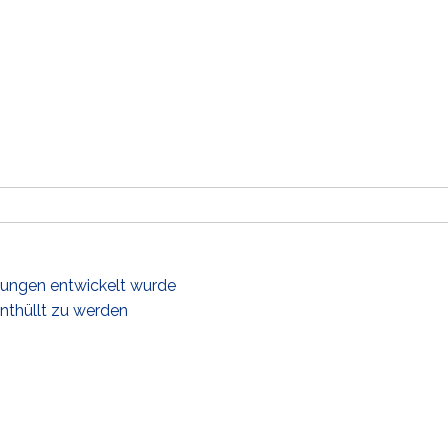
gungen entwickelt wurde
nthüllt zu werden