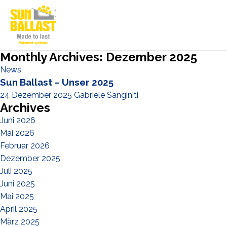
Monthly Archives: Dezember 2025
News
Sun Ballast – Unser 2025
24 Dezember 2025
Gabriele Sanginiti
Archives
Juni 2026
Mai 2026
Februar 2026
Dezember 2025
Juli 2025
Juni 2025
Mai 2025
April 2025
März 2025