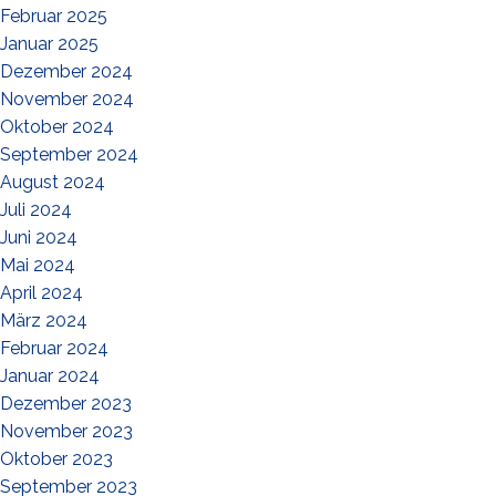
Februar 2025
Januar 2025
Dezember 2024
November 2024
Oktober 2024
September 2024
August 2024
Juli 2024
Juni 2024
Mai 2024
April 2024
März 2024
Februar 2024
Januar 2024
Dezember 2023
November 2023
Oktober 2023
September 2023