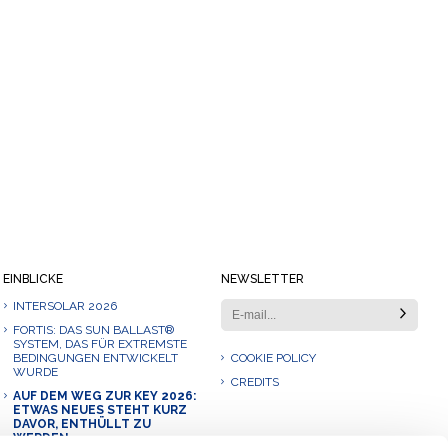
EINBLICKE
NEWSLETTER
INTERSOLAR 2026
FORTIS: DAS SUN BALLAST®
SYSTEM, DAS FÜR EXTREMSTE
BEDINGUNGEN ENTWICKELT
COOKIE POLICY
WURDE
CREDITS
AUF DEM WEG ZUR KEY 2026:
ETWAS NEUES STEHT KURZ
DAVOR, ENTHÜLLT ZU
WERDEN.