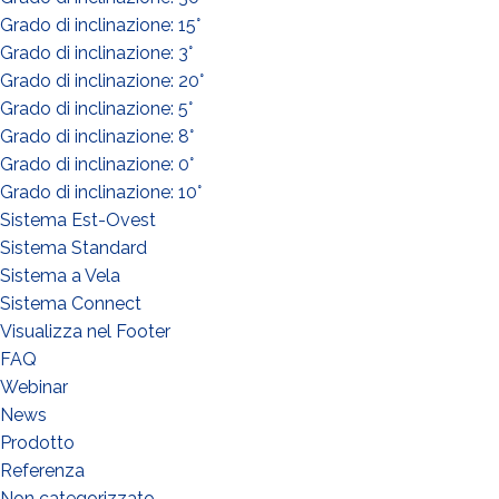
Grado di inclinazione: 15°
Grado di inclinazione: 3°
Grado di inclinazione: 20°
Grado di inclinazione: 5°
Grado di inclinazione: 8°
Grado di inclinazione: 0°
Grado di inclinazione: 10°
Sistema Est-Ovest
Sistema Standard
Sistema a Vela
Sistema Connect
Visualizza nel Footer
FAQ
Webinar
News
Prodotto
Referenza
Non categorizzato