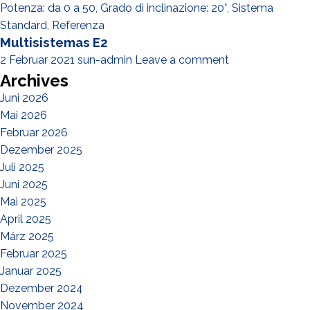
Potenza: da 0 a 50
,
Grado di inclinazione: 20°
,
Sistema
Standard
,
Referenza
Multisistemas E2
2 Februar 2021
sun-admin
Leave a comment
Archives
Juni 2026
Mai 2026
Februar 2026
Dezember 2025
Juli 2025
Juni 2025
Mai 2025
April 2025
März 2025
Februar 2025
Januar 2025
Dezember 2024
November 2024