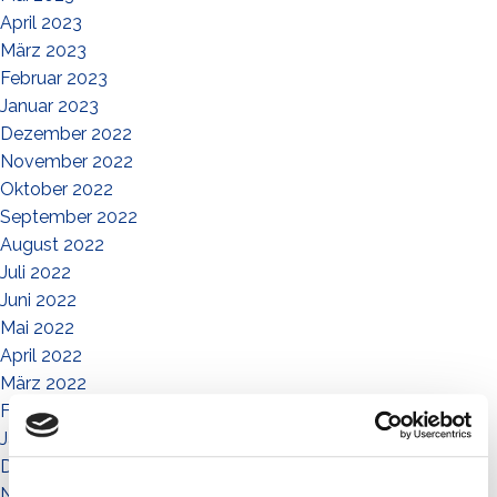
April 2023
März 2023
Februar 2023
Januar 2023
Dezember 2022
November 2022
Oktober 2022
September 2022
August 2022
Juli 2022
Juni 2022
Mai 2022
April 2022
März 2022
Februar 2022
Januar 2022
Dezember 2021
November 2021