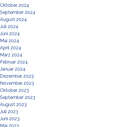
Oktober 2024
September 2024
August 2024
Juli 2024
Juni 2024
Mai 2024
April 2024
März 2024
Februar 2024
Januar 2024
Dezember 2023
November 2023
Oktober 2023
September 2023
August 2023
Juli 2023
Juni 2023
Mai 2023