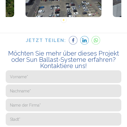
JETZT TEILEN:
Möchten Sie mehr über dieses Projekt
oder Sun Ballast-Systeme erfahren?
Kontaktiere uns!