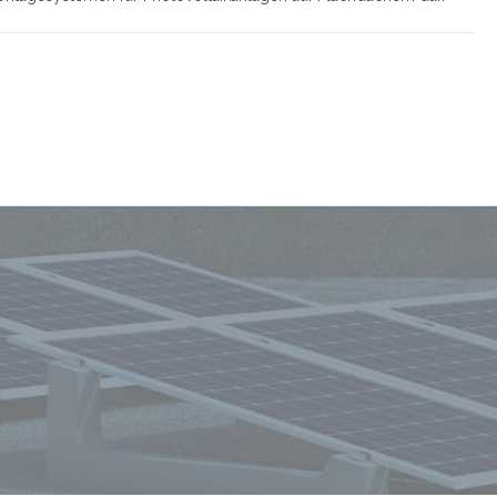
Immer auf dem Laufenden bleiben