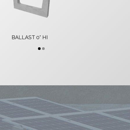
BALLAST 0° HI