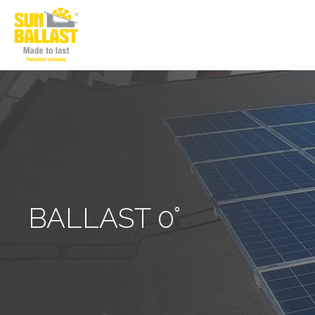
BALLAST 0°