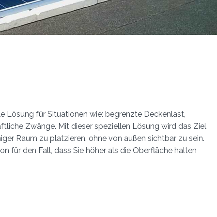
le Lösung für Situationen wie: begrenzte Deckenlast,
ftliche Zwänge. Mit dieser speziellen Lösung wird das Ziel
iger Raum zu platzieren, ohne von außen sichtbar zu sein.
on für den Fall, dass Sie höher als die Oberfläche halten