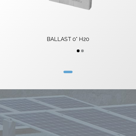
BALLAST 0° H20