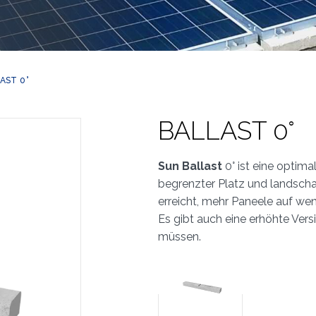
AST 0°
BALLAST 0°
Sun Ballast
0° ist eine optima
begrenzter Platz und landscha
erreicht, mehr Paneele auf wen
Es gibt auch eine erhöhte Versi
müssen.