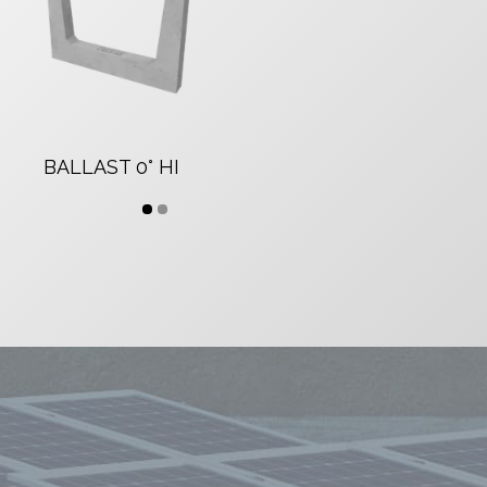
BALLAST 0° HI