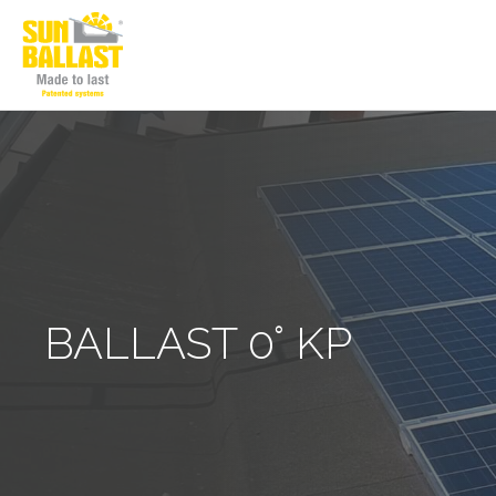
BALLAST 0° KP