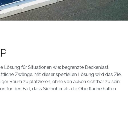
KP
le Lösung für Situationen wie: begrenzte Deckenlast,
ftliche Zwänge. Mit dieser speziellen Lösung wird das Ziel
iger Raum zu platzieren, ohne von außen sichtbar zu sein.
on für den Fall, dass Sie höher als die Oberfläche halten