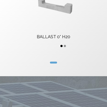
BALLAST 0° H20