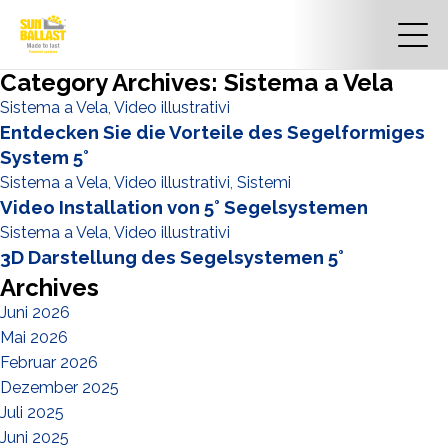
Category Archives: Sistema a Vela
Sistema a Vela
,
Video illustrativi
Entdecken Sie die Vorteile des Segelformiges
System 5°
Sistema a Vela
,
Video illustrativi
,
Sistemi
Video Installation von 5° Segelsystemen
Sistema a Vela
,
Video illustrativi
3D Darstellung des Segelsystemen 5°
Archives
Juni 2026
Mai 2026
Februar 2026
Dezember 2025
Juli 2025
Juni 2025