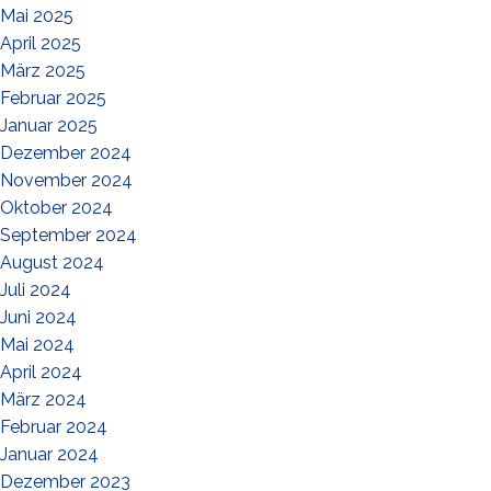
Mai 2025
April 2025
März 2025
Februar 2025
Januar 2025
Dezember 2024
November 2024
Oktober 2024
September 2024
August 2024
Juli 2024
Juni 2024
Mai 2024
April 2024
März 2024
Februar 2024
Januar 2024
Dezember 2023