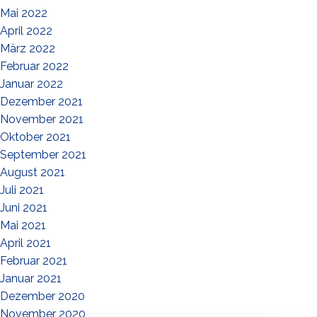
Mai 2022
April 2022
März 2022
Februar 2022
Januar 2022
Dezember 2021
November 2021
Oktober 2021
September 2021
August 2021
Juli 2021
Juni 2021
Mai 2021
April 2021
Februar 2021
Januar 2021
Dezember 2020
November 2020