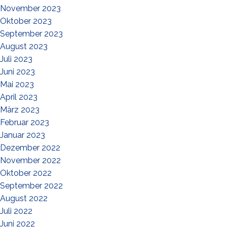
November 2023
Oktober 2023
September 2023
August 2023
Juli 2023
Juni 2023
Mai 2023
April 2023
März 2023
Februar 2023
Januar 2023
Dezember 2022
November 2022
Oktober 2022
September 2022
August 2022
Juli 2022
Juni 2022