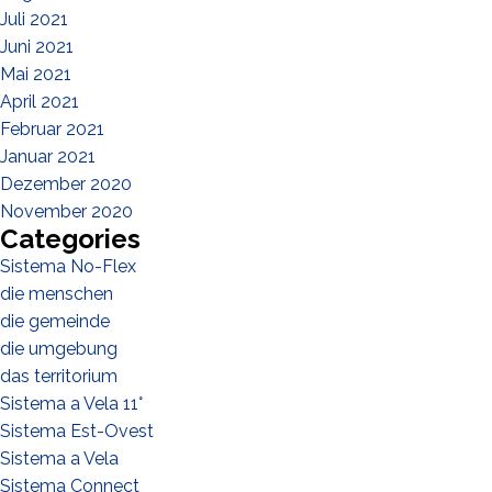
Juli 2021
Juni 2021
Mai 2021
April 2021
Februar 2021
Januar 2021
Dezember 2020
November 2020
Categories
Sistema No-Flex
die menschen
die gemeinde
die umgebung
das territorium
Sistema a Vela 11°
Sistema Est-Ovest
Sistema a Vela
Sistema Connect