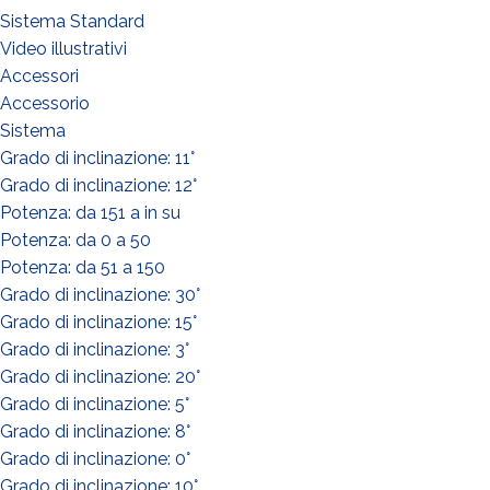
Sistema Standard
Video illustrativi
Accessori
Accessorio
Sistema
Grado di inclinazione: 11°
Grado di inclinazione: 12°
Potenza: da 151 a in su
Potenza: da 0 a 50
Potenza: da 51 a 150
Grado di inclinazione: 30°
Grado di inclinazione: 15°
Grado di inclinazione: 3°
Grado di inclinazione: 20°
Grado di inclinazione: 5°
Grado di inclinazione: 8°
Grado di inclinazione: 0°
Grado di inclinazione: 10°