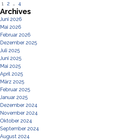
1
2
…
4
Archives
Juni 2026
Mai 2026
Februar 2026
Dezember 2025
Juli 2025
Juni 2025
Mai 2025
April 2025
März 2025
Februar 2025
Januar 2025
Dezember 2024
November 2024
Oktober 2024
September 2024
August 2024