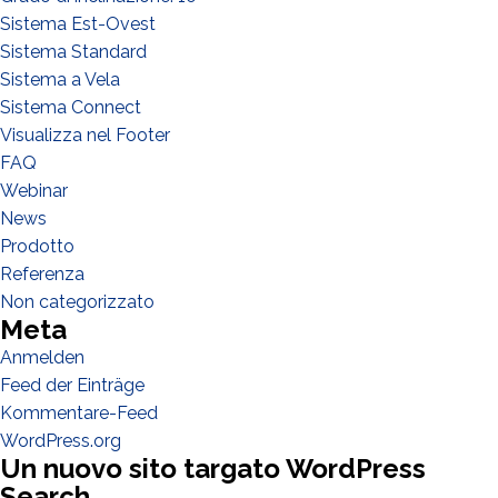
Sistema Est-Ovest
Sistema Standard
Sistema a Vela
Sistema Connect
Visualizza nel Footer
FAQ
Webinar
News
Prodotto
Referenza
Non categorizzato
Meta
Anmelden
Feed der Einträge
Kommentare-Feed
WordPress.org
Un nuovo sito targato WordPress
Search