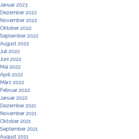
Januar 2023
Dezember 2022
November 2022
Oktober 2022
September 2022
August 2022
Juli 2022
Juni 2022
Mai 2022
April 2022
März 2022
Februar 2022
Januar 2022
Dezember 2021
November 2021
Oktober 2021
September 2021
August 2021