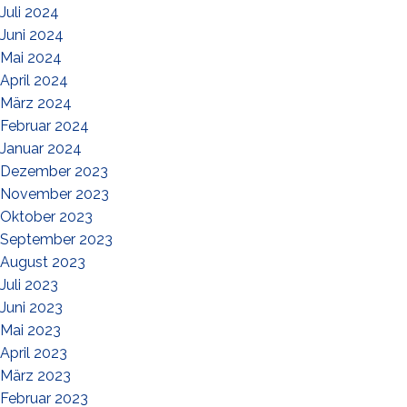
Juli 2024
Juni 2024
Mai 2024
April 2024
März 2024
Februar 2024
Januar 2024
Dezember 2023
November 2023
Oktober 2023
September 2023
August 2023
Juli 2023
Juni 2023
Mai 2023
April 2023
März 2023
Februar 2023