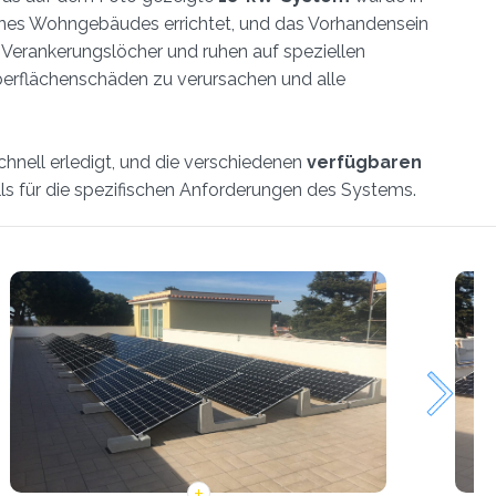
nes Wohngebäudes errichtet, und das Vorhandensein
 Verankerungslöcher und ruhen auf speziellen
 Oberflächenschäden zu verursachen und alle
nell erledigt, und die verschiedenen
verfügbaren
s für die spezifischen Anforderungen des Systems.