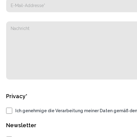
Privacy*
Ich genehmige die Verarbeitung meiner Daten gemäß de
Newsletter