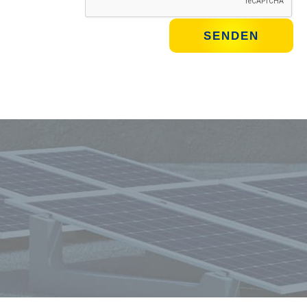
Immer auf dem Laufenden bleiben