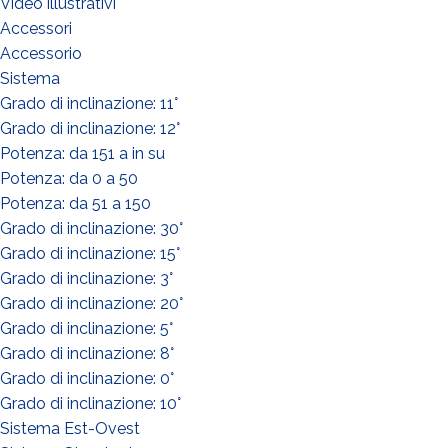
Video illustrativi
Accessori
Accessorio
WIE GEHT'S?*
Sistema
Installateur
Grado di inclinazione: 11°
Designer
Grado di inclinazione: 12°
EPC
Potenza: da 151 a in su
Potenza: da 0 a 50
Verteiler
Potenza: da 51 a 150
Andere
Grado di inclinazione: 30°
Grado di inclinazione: 15°
Grado di inclinazione: 3°
Grado di inclinazione: 20°
Grado di inclinazione: 5°
Grado di inclinazione: 8°
Grado di inclinazione: 0°
Grado di inclinazione: 10°
Sistema Est-Ovest