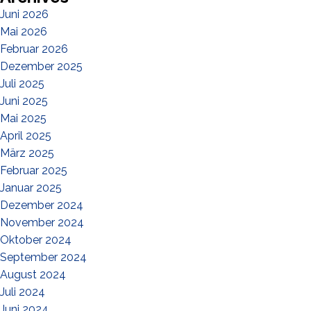
Juni 2026
Mai 2026
Februar 2026
Dezember 2025
Juli 2025
Juni 2025
Mai 2025
April 2025
März 2025
Februar 2025
Januar 2025
Dezember 2024
November 2024
Oktober 2024
September 2024
August 2024
Juli 2024
Juni 2024