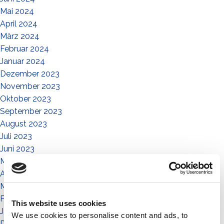
Mai 2024
April 2024
März 2024
Februar 2024
Januar 2024
Dezember 2023
November 2023
Oktober 2023
September 2023
August 2023
Juli 2023
Juni 2023
Mai 2023
April 2023
März 2023
Februar 2023
This website uses cookies
Januar 2023
We use cookies to personalise content and ads, to
Dezember 2022