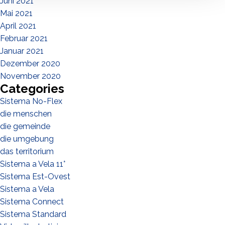
Juni 2021
Mai 2021
April 2021
Februar 2021
Januar 2021
Dezember 2020
November 2020
Categories
Sistema No-Flex
die menschen
die gemeinde
die umgebung
das territorium
Sistema a Vela 11°
Sistema Est-Ovest
Sistema a Vela
Sistema Connect
Sistema Standard