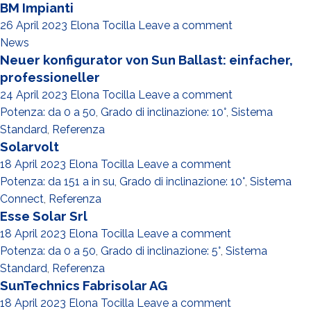
BM Impianti
26 April 2023
Elona Tocilla
Leave a comment
News
Neuer konfigurator von Sun Ballast: einfacher,
professioneller
24 April 2023
Elona Tocilla
Leave a comment
Potenza: da 0 a 50
,
Grado di inclinazione: 10°
,
Sistema
Standard
,
Referenza
Solarvolt
18 April 2023
Elona Tocilla
Leave a comment
Potenza: da 151 a in su
,
Grado di inclinazione: 10°
,
Sistema
Connect
,
Referenza
Esse Solar Srl
18 April 2023
Elona Tocilla
Leave a comment
Potenza: da 0 a 50
,
Grado di inclinazione: 5°
,
Sistema
Standard
,
Referenza
SunTechnics Fabrisolar AG
18 April 2023
Elona Tocilla
Leave a comment