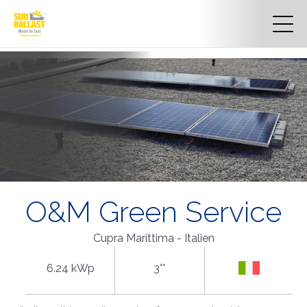
O&M Green Service
Cupra Marittima - Italien
6.24 kWp
3°°