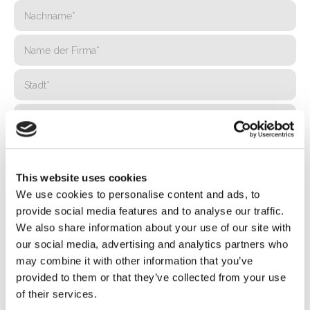
This website uses cookies
We use cookies to personalise content and ads, to
provide social media features and to analyse our traffic.
We also share information about your use of our site with
our social media, advertising and analytics partners who
may combine it with other information that you’ve
provided to them or that they’ve collected from your use
of their services.