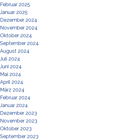
Februar 2025
Januar 2025
Dezember 2024
November 2024
Oktober 2024
September 2024
August 2024
Juli 2024
Juni 2024
Mai 2024
April 2024
März 2024
Februar 2024
Januar 2024
Dezember 2023
November 2023
Oktober 2023
September 2023