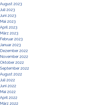
August 2023
Juli 2023
Juni 2023
Mai 2023
April 2023
März 2023
Februar 2023
Januar 2023
Dezember 2022
November 2022
Oktober 2022
September 2022
August 2022
Juli 2022
Juni 2022
Mai 2022
April 2022
März 2022