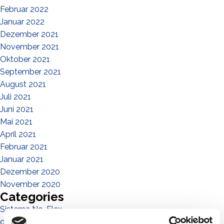
Februar 2022
Januar 2022
Dezember 2021
November 2021
Oktober 2021
September 2021
August 2021
Juli 2021
Juni 2021
Mai 2021
April 2021
Februar 2021
Januar 2021
Dezember 2020
November 2020
Categories
Sistema No-Flex
die menschen