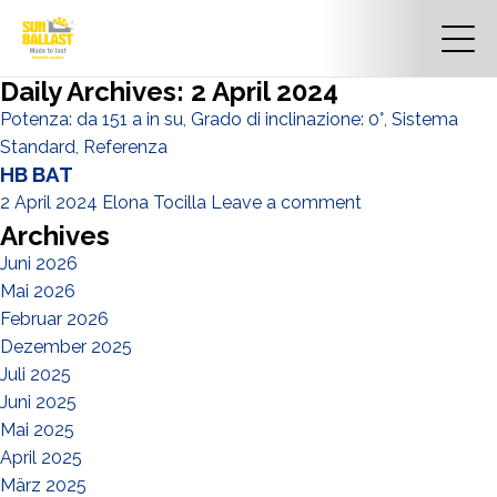
Daily Archives: 2 April 2024
Potenza: da 151 a in su
,
Grado di inclinazione: 0°
,
Sistema
Standard
,
Referenza
HB BAT
2 April 2024
Elona Tocilla
Leave a comment
Archives
Juni 2026
Mai 2026
Februar 2026
Dezember 2025
Juli 2025
Juni 2025
Mai 2025
April 2025
März 2025