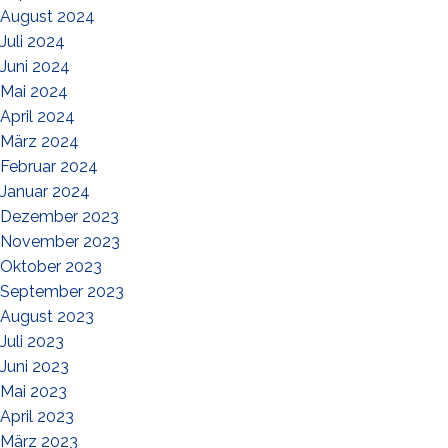
August 2024
Juli 2024
Juni 2024
Mai 2024
April 2024
März 2024
Februar 2024
Januar 2024
Dezember 2023
November 2023
Oktober 2023
September 2023
August 2023
Juli 2023
Juni 2023
Mai 2023
April 2023
März 2023