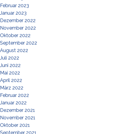
Februar 2023
Januar 2023
Dezember 2022
November 2022
Oktober 2022
September 2022
August 2022
Juli 2022
Juni 2022
Mai 2022
April 2022
März 2022
Februar 2022
Januar 2022
Dezember 2021
November 2021
Oktober 2021
September 2021