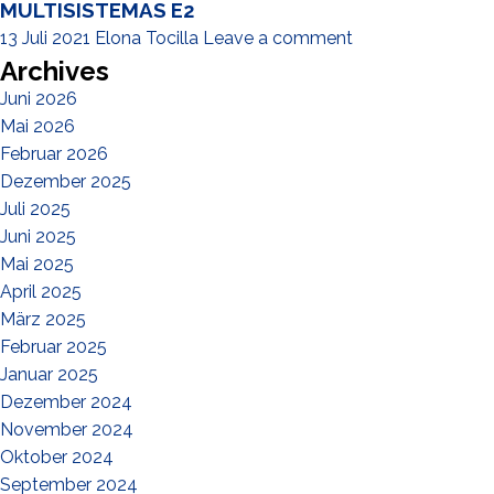
MULTISISTEMAS E2
13 Juli 2021
Elona Tocilla
Leave a comment
Archives
Juni 2026
Mai 2026
Februar 2026
Dezember 2025
Juli 2025
Juni 2025
Mai 2025
April 2025
März 2025
Februar 2025
Januar 2025
Dezember 2024
November 2024
Oktober 2024
September 2024