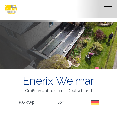
Enerix Weimar
Großschwabhausen - Deutschland
5.6 kWp
10°°