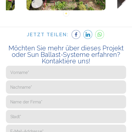
JETZT TEILEN:
Möchten Sie mehr über dieses Projekt
oder Sun Ballast-Systeme erfahren?
Kontaktiere uns!