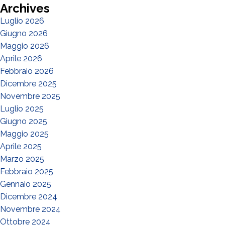
Archives
Luglio 2026
Giugno 2026
Maggio 2026
Aprile 2026
Febbraio 2026
Dicembre 2025
Novembre 2025
Luglio 2025
Giugno 2025
Maggio 2025
Aprile 2025
Marzo 2025
Febbraio 2025
Gennaio 2025
Dicembre 2024
Novembre 2024
Ottobre 2024