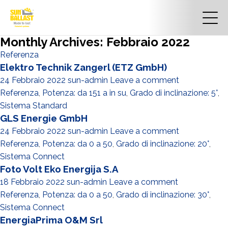
Monthly Archives: Febbraio 2022
Referenza
Elektro Technik Zangerl (ETZ GmbH)
24 Febbraio 2022
sun-admin
Leave a comment
Referenza
,
Potenza: da 151 a in su
,
Grado di inclinazione: 5°
,
Sistema Standard
GLS Energie GmbH
24 Febbraio 2022
sun-admin
Leave a comment
Referenza
,
Potenza: da 0 a 50
,
Grado di inclinazione: 20°
,
Sistema Connect
Foto Volt Eko Energija S.A
18 Febbraio 2022
sun-admin
Leave a comment
Referenza
,
Potenza: da 0 a 50
,
Grado di inclinazione: 30°
,
Sistema Connect
EnergiaPrima O&M Srl