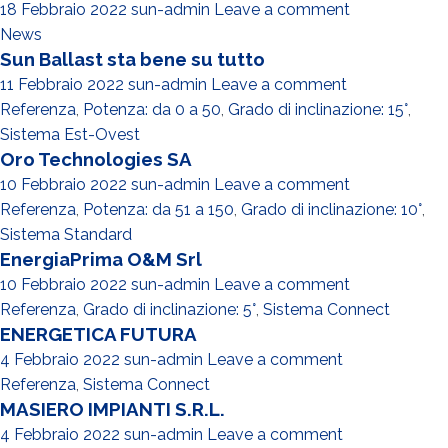
18 Febbraio 2022
sun-admin
Leave a comment
News
Sun Ballast sta bene su tutto
11 Febbraio 2022
sun-admin
Leave a comment
Referenza
,
Potenza: da 0 a 50
,
Grado di inclinazione: 15°
,
Sistema Est-Ovest
Oro Technologies SA
10 Febbraio 2022
sun-admin
Leave a comment
Referenza
,
Potenza: da 51 a 150
,
Grado di inclinazione: 10°
,
Sistema Standard
EnergiaPrima O&M Srl
10 Febbraio 2022
sun-admin
Leave a comment
Referenza
,
Grado di inclinazione: 5°
,
Sistema Connect
ENERGETICA FUTURA
4 Febbraio 2022
sun-admin
Leave a comment
Referenza
,
Sistema Connect
MASIERO IMPIANTI S.R.L.
4 Febbraio 2022
sun-admin
Leave a comment