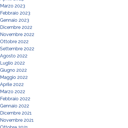
Marzo 2023
Febbraio 2023
Gennaio 2023
Dicembre 2022
Novembre 2022
Ottobre 2022
Settembre 2022
Agosto 2022
Luglio 2022
Giugno 2022
Maggio 2022
Aprile 2022
Marzo 2022
Febbraio 2022
Gennaio 2022
Dicembre 2021
Novembre 2021
Ottobre 2021