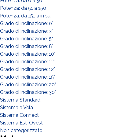
Potenza: da 0 a 50
Potenza: da 51 a 150
Potenza: da 151 a in su
Grado di inclinazione: 0°
Grado di inclinazione: 3°
Grado di inclinazione: 5°
Grado di inclinazione: 8°
Grado di inclinazione: 10°
Grado di inclinazione: 11°
Grado di inclinazione: 12°
Grado di inclinazione: 15°
Grado di inclinazione: 20°
Grado di inclinazione: 30°
Sistema Standard
Sistema a Vela
Sistema Connect
Sistema Est-Ovest
Non categorizzato
DI COSA DI OCCUPI?*