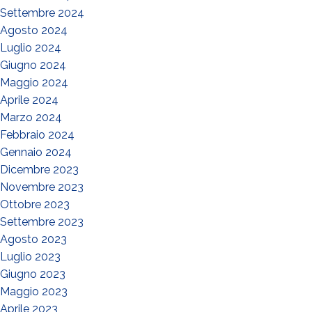
Settembre 2024
Agosto 2024
Luglio 2024
Giugno 2024
Maggio 2024
Aprile 2024
Marzo 2024
Febbraio 2024
Gennaio 2024
Dicembre 2023
Novembre 2023
Ottobre 2023
Settembre 2023
Agosto 2023
Luglio 2023
Giugno 2023
Maggio 2023
Aprile 2023