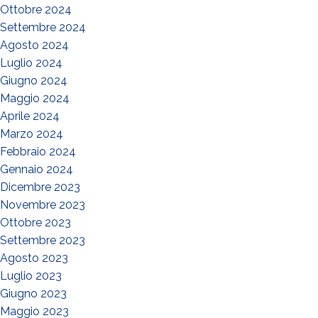
Ottobre 2024
Settembre 2024
Agosto 2024
Luglio 2024
Giugno 2024
Maggio 2024
Aprile 2024
Marzo 2024
Febbraio 2024
Gennaio 2024
Dicembre 2023
Novembre 2023
Ottobre 2023
Settembre 2023
Agosto 2023
Luglio 2023
Giugno 2023
Maggio 2023