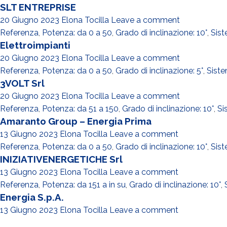
SLT ENTREPRISE
20 Giugno 2023
Elona Tocilla
Leave a comment
Referenza
,
Potenza: da 0 a 50
,
Grado di inclinazione: 10°
,
Sis
Elettroimpianti
20 Giugno 2023
Elona Tocilla
Leave a comment
Referenza
,
Potenza: da 0 a 50
,
Grado di inclinazione: 5°
,
Siste
3VOLT Srl
20 Giugno 2023
Elona Tocilla
Leave a comment
Referenza
,
Potenza: da 51 a 150
,
Grado di inclinazione: 10°
,
Si
Amaranto Group – Energia Prima
13 Giugno 2023
Elona Tocilla
Leave a comment
Referenza
,
Potenza: da 0 a 50
,
Grado di inclinazione: 10°
,
Sis
INIZIATIVENERGETICHE Srl
13 Giugno 2023
Elona Tocilla
Leave a comment
Referenza
,
Potenza: da 151 a in su
,
Grado di inclinazione: 10°
,
Energia S.p.A.
13 Giugno 2023
Elona Tocilla
Leave a comment