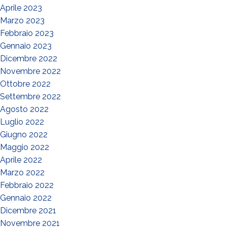
Aprile 2023
Marzo 2023
Febbraio 2023
Gennaio 2023
Dicembre 2022
Novembre 2022
Ottobre 2022
Settembre 2022
Agosto 2022
Luglio 2022
Giugno 2022
Maggio 2022
Aprile 2022
Marzo 2022
Febbraio 2022
Gennaio 2022
Dicembre 2021
Novembre 2021