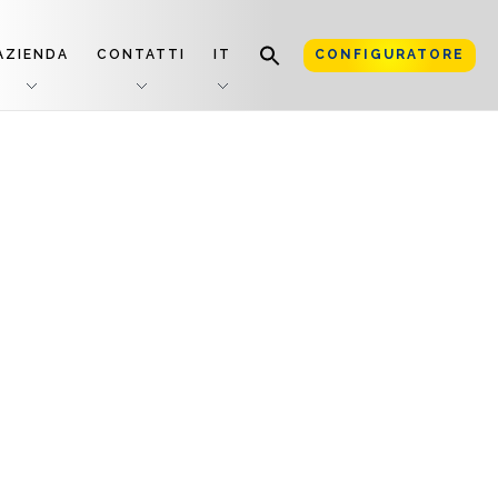
AZIENDA
CONTATTI
IT
CONFIGURATORE