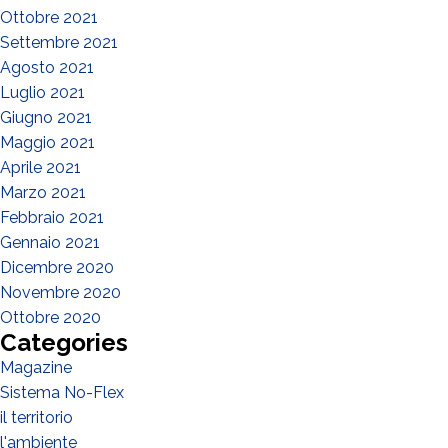
Ottobre 2021
Settembre 2021
Agosto 2021
Luglio 2021
Giugno 2021
Maggio 2021
Aprile 2021
Marzo 2021
Febbraio 2021
Gennaio 2021
Dicembre 2020
Novembre 2020
Ottobre 2020
Categories
Magazine
Sistema No-Flex
il territorio
l'ambiente