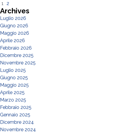
1
2
Archives
Luglio 2026
Giugno 2026
Maggio 2026
Aprile 2026
Febbraio 2026
Dicembre 2025
Novembre 2025
Luglio 2025
Giugno 2025
Maggio 2025
Aprile 2025
Marzo 2025
Febbraio 2025
Gennaio 2025
Dicembre 2024
Novembre 2024