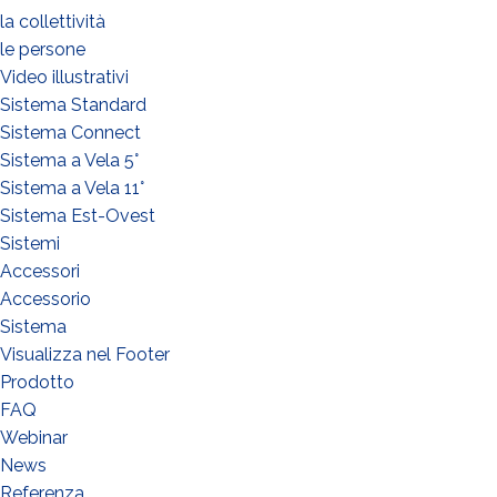
la collettività
le persone
Video illustrativi
Sistema Standard
Sistema Connect
Sistema a Vela 5°
Sistema a Vela 11°
Sistema Est-Ovest
Sistemi
Accessori
Accessorio
Sistema
Visualizza nel Footer
Prodotto
FAQ
Webinar
News
Referenza