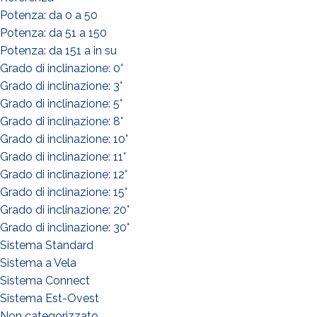
Potenza: da 0 a 50
Potenza: da 51 a 150
Potenza: da 151 a in su
Grado di inclinazione: 0°
Grado di inclinazione: 3°
Grado di inclinazione: 5°
Grado di inclinazione: 8°
Grado di inclinazione: 10°
Grado di inclinazione: 11°
Grado di inclinazione: 12°
Grado di inclinazione: 15°
Grado di inclinazione: 20°
Grado di inclinazione: 30°
Sistema Standard
Sistema a Vela
Sistema Connect
Sistema Est-Ovest
Non categorizzato