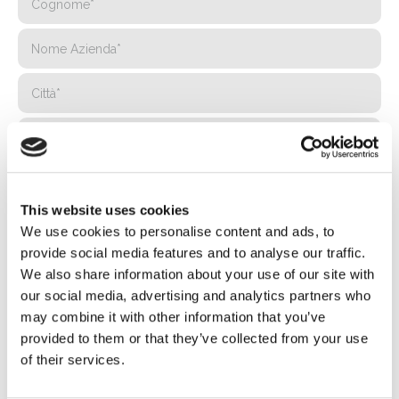
This website uses cookies
We use cookies to personalise content and ads, to
provide social media features and to analyse our traffic.
We also share information about your use of our site with
our social media, advertising and analytics partners who
may combine it with other information that you’ve
provided to them or that they’ve collected from your use
of their services.
Privacy*