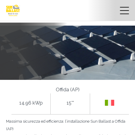
Offida (AP)
14.96 kWp
15°°
Massima sicurezza ed efficienza: l’installazione Sun Ballast a Offida
(AP)