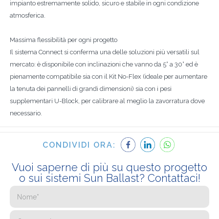
impianto estremamente solido, sicuro e stabile in ogni condizione
atmosferica.
Massima flessibilità per ogni progetto
Il sistema Connect si conferma una delle soluzioni più versatili sul
mercato: è disponibile con inclinazioni che vanno da 5° a 30° ed è
pienamente compatibile sia con il Kit No-Flex (ideale per aumentare
la tenuta dei pannelli di grandi dimensioni) sia con i pesi
supplementari U-Block, per calibrare al meglio la zavorratura dove
necessario.
CONDIVIDI ORA:
Vuoi saperne di più su questo progetto
o sui sistemi Sun Ballast? Contattaci!