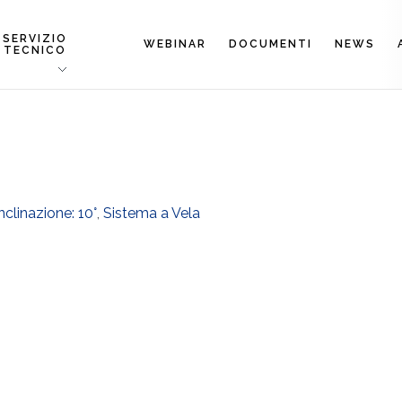
SERVIZIO
WEBINAR
DOCUMENTI
NEWS
TECNICO
nclinazione: 10°
,
Sistema a Vela