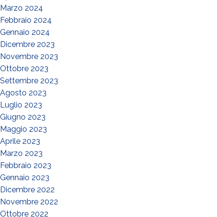
Marzo 2024
Febbraio 2024
Gennaio 2024
Dicembre 2023
Novembre 2023
Ottobre 2023
Settembre 2023
Agosto 2023
Luglio 2023
Giugno 2023
Maggio 2023
Aprile 2023
Marzo 2023
Febbraio 2023
Gennaio 2023
Dicembre 2022
Novembre 2022
Ottobre 2022