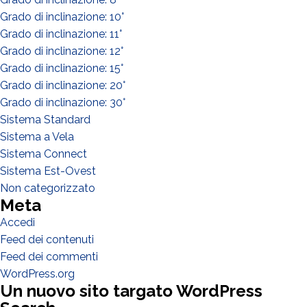
Grado di inclinazione: 10°
Grado di inclinazione: 11°
Grado di inclinazione: 12°
Grado di inclinazione: 15°
Grado di inclinazione: 20°
Grado di inclinazione: 30°
Sistema Standard
Sistema a Vela
Sistema Connect
Sistema Est-Ovest
Non categorizzato
Meta
Accedi
Feed dei contenuti
Feed dei commenti
WordPress.org
Un nuovo sito targato WordPress