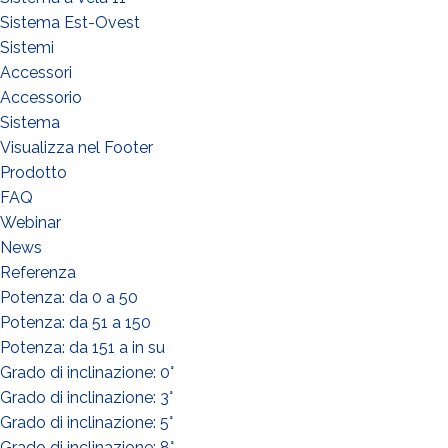
Sistema Est-Ovest
Sistemi
Accessori
Accessorio
Sistema
Visualizza nel Footer
Prodotto
FAQ
Webinar
News
Referenza
Potenza: da 0 a 50
Potenza: da 51 a 150
Potenza: da 151 a in su
Grado di inclinazione: 0°
Grado di inclinazione: 3°
Grado di inclinazione: 5°
Grado di inclinazione: 8°