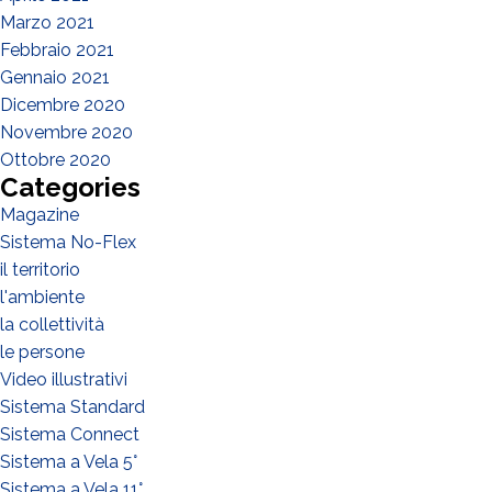
Marzo 2021
Febbraio 2021
Gennaio 2021
Dicembre 2020
Novembre 2020
Ottobre 2020
Categories
Magazine
Sistema No-Flex
il territorio
l'ambiente
la collettività
le persone
Video illustrativi
Sistema Standard
Sistema Connect
Sistema a Vela 5°
Sistema a Vela 11°