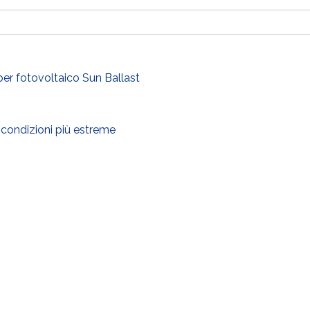
 per fotovoltaico Sun Ballast
 condizioni più estreme