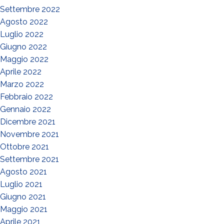
Settembre 2022
Agosto 2022
Luglio 2022
Giugno 2022
Maggio 2022
Aprile 2022
Marzo 2022
Febbraio 2022
Gennaio 2022
Dicembre 2021
Novembre 2021
Ottobre 2021
Settembre 2021
Agosto 2021
Luglio 2021
Giugno 2021
Maggio 2021
Aprile 2021