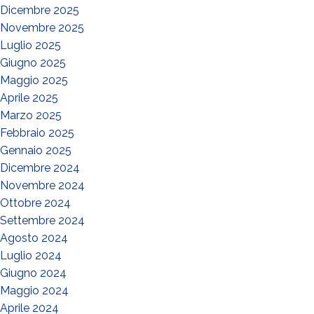
Dicembre 2025
Novembre 2025
Luglio 2025
Giugno 2025
Maggio 2025
Aprile 2025
Marzo 2025
Febbraio 2025
Gennaio 2025
Dicembre 2024
Novembre 2024
Ottobre 2024
Settembre 2024
Agosto 2024
Luglio 2024
Giugno 2024
Maggio 2024
Aprile 2024