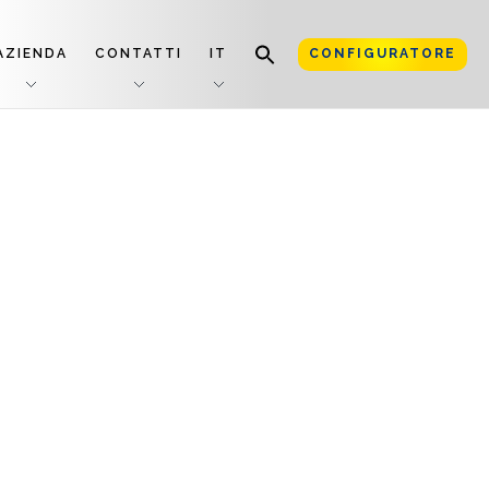
AZIENDA
CONTATTI
IT
CONFIGURATORE