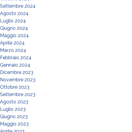
Settembre 2024
Agosto 2024
Luglio 2024
Giugno 2024
Maggio 2024
Aprile 2024
Marzo 2024
Febbraio 2024
Gennaio 2024
Dicembre 2023
Novembre 2023
Ottobre 2023
Settembre 2023
Agosto 2023
Luglio 2023
Giugno 2023
Maggio 2023
Aprile 2023