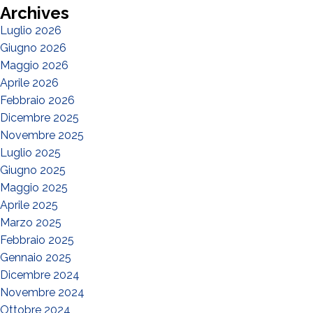
Archives
Luglio 2026
Giugno 2026
Maggio 2026
Aprile 2026
Febbraio 2026
Dicembre 2025
Novembre 2025
Luglio 2025
Giugno 2025
Maggio 2025
Aprile 2025
Marzo 2025
Febbraio 2025
Gennaio 2025
Dicembre 2024
Novembre 2024
Ottobre 2024