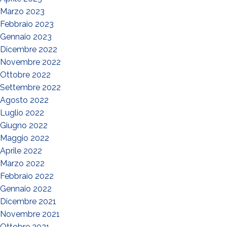
Marzo 2023
Febbraio 2023
Gennaio 2023
Dicembre 2022
Novembre 2022
Ottobre 2022
Settembre 2022
Agosto 2022
Luglio 2022
Giugno 2022
Maggio 2022
Aprile 2022
Marzo 2022
Febbraio 2022
Gennaio 2022
Dicembre 2021
Novembre 2021
Ottobre 2021