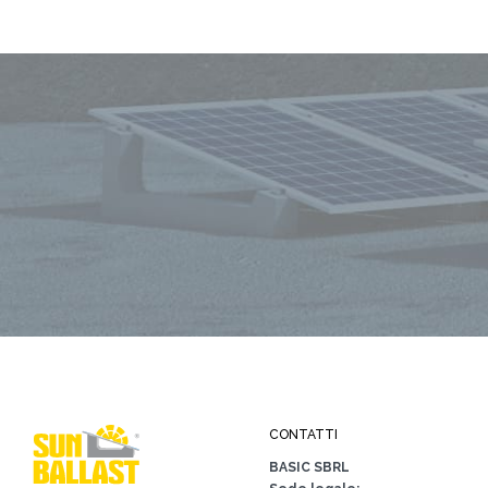
CONTATTI
BASIC SBRL