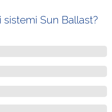
 sistemi Sun Ballast?