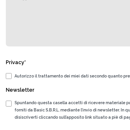
Privacy*
Autorizzo il trattamento dei miei dati secondo quanto pre
Newsletter
Spuntando questa casella accetti di ricevere materiale pub
forniti da Basic S.B.R.L. mediante l’invio di newsletter. In
disiscriverti cliccando sull’apposito link situato a piè di p