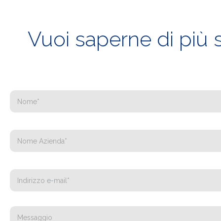
Vuoi saperne di più 