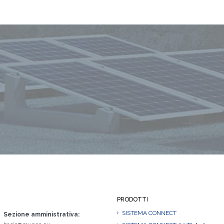
PRODOTTI
SISTEMA CONNECT
Sezione amministrativa: