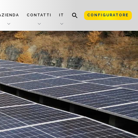
AZIENDA
CONTATTI
IT
CONFIGURATORE