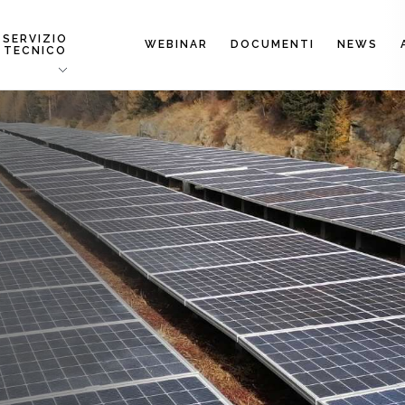
SERVIZIO
WEBINAR
DOCUMENTI
NEWS
TECNICO