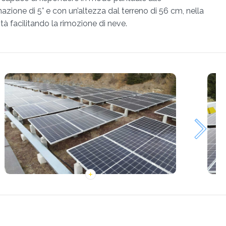
nazione di 5° e con un’altezza dal terreno di 56 cm, nella
ità facilitando la rimozione di neve.