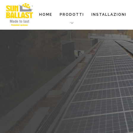
HOME
PRODOTTI
INSTALLAZIONI