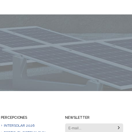
Mantente siempre informado
PERCEPCIONES
NEWSLETTER
INTERSOLAR 2026