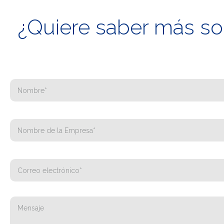
¿Quiere saber más sob