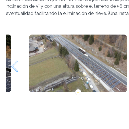
inclinación de 5° y con una altura sobre el terreno de 56 c
eventualidad facilitando la eliminación de nieve. ¡Una ins