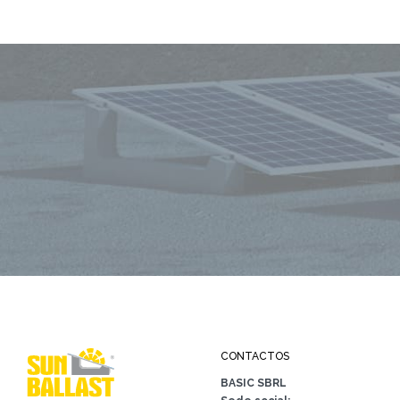
CONTACTOS
BASIC SBRL