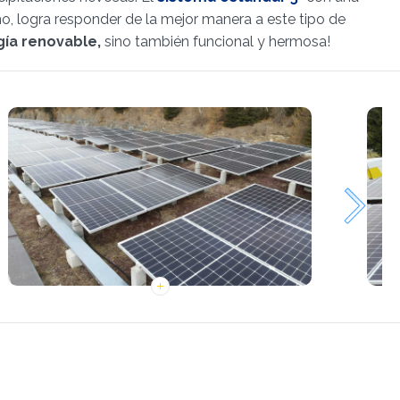
cho, logra responder de la mejor manera a este tipo de
ía renovable,
sino también funcional y hermosa!