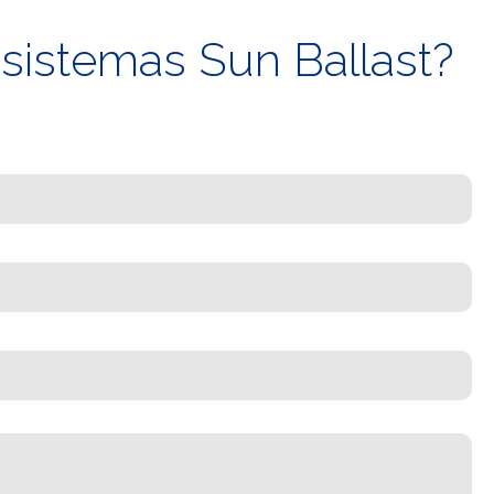
 sistemas Sun Ballast?