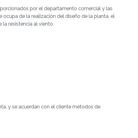
porcionados por el departamento comercial y las
 ocupa de la realización del diseño de la planta, el
la resistencia al viento
nta, y se acuerdan con el cliente métodos de