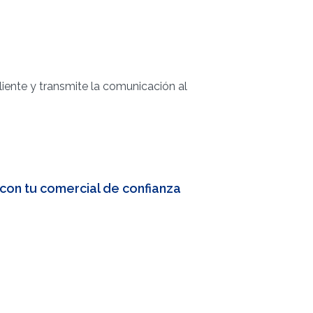
cliente y transmite la comunicación al
 con tu comercial de confianza