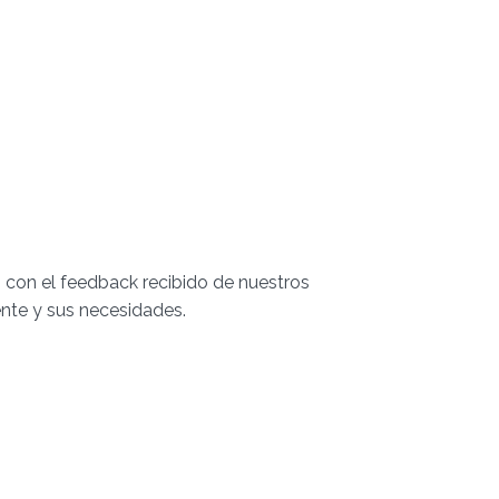
to con el feedback recibido de nuestros
ente y sus necesidades.