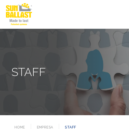
STAFF
HOME
EMPRESA
STAFF