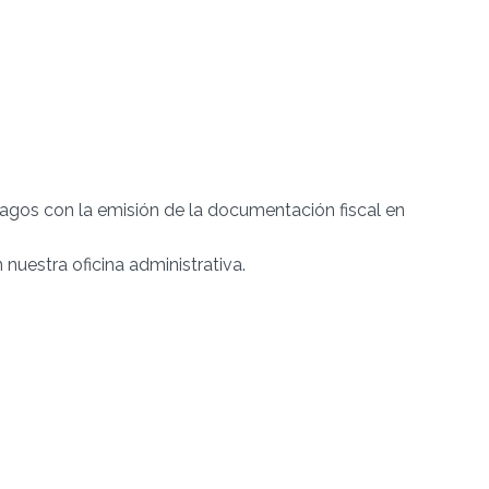
pagos con la emisión de la documentación fiscal en
nuestra oficina administrativa.