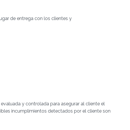
lugar de entrega con los clientes y
valuada y controlada para asegurar al cliente el
sibles incumplimientos detectados por el cliente son