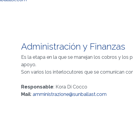
Administración y Finanzas
Es la etapa en la que se manejan los cobros y los 
apoyo.
Son varios los interlocutores que se comunican con 
Responsable
: Kora Di Cocco
Mail
:
amministrazione@sunballast.com