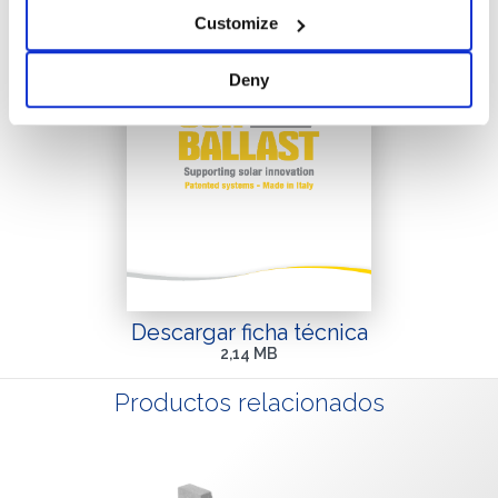
Customize
Deny
Descargar ficha técnica
2,14 MB
Productos relacionados