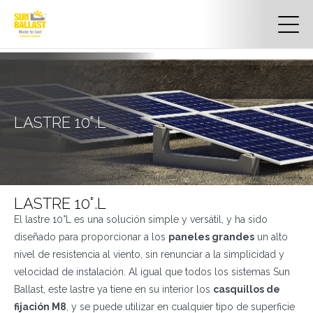
LASTRE 10°.L
LASTRE 10°.L
El lastre 10°L es una solución simple y versátil, y ha sido
diseñado para proporcionar a los
paneles grandes
un alto
nivel de resistencia al viento, sin renunciar a la simplicidad y
velocidad de instalación. Al igual que todos los sistemas Sun
Ballast, este lastre ya tiene en su interior los
casquillos de
fijación M8
, y se puede utilizar en cualquier tipo de superficie