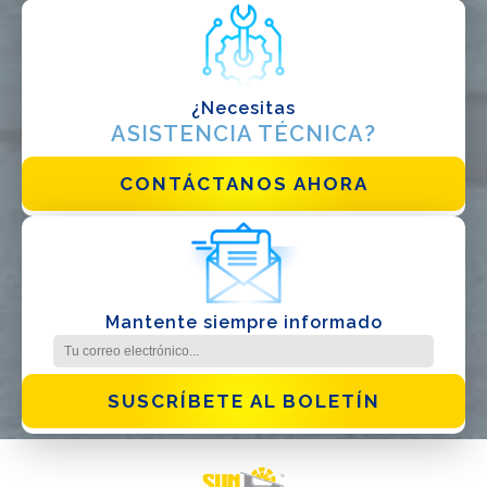
¿Necesitas
ASISTENCIA TÉCNICA?
CONTÁCTANOS AHORA
Mantente siempre informado
SUSCRÍBETE AL BOLETÍN