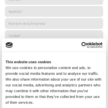
This website uses cookies
We use cookies to personalise content and ads, to
provide social media features and to analyse our traffic.
We also share information about your use of our site with
our social media, advertising and analytics partners who
may combine it with other information that you’ve
provided to them or that they’ve collected from your use
of their services.